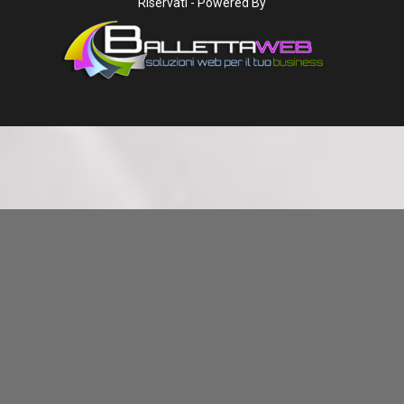
Riservati - Powered By