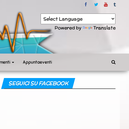
Powered by
Translate
menti
Appuntaeventi
SEGUICI SU FACEBOOK