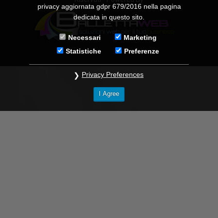
privacy aggiornata gdpr 679/2016 nella pagina
dedicata in questo sito.
Necessari
Marketing
Statistiche
Preferenze
Privacy Preferences
I Agree