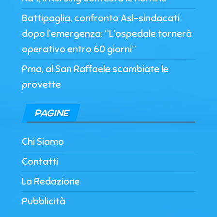
Battipaglia, confronto Asl-sindacati
dopo l’emergenza: “L’ospedale tornerà
operativo entro 60 giorni”
Pma, al San Raffaele scambiate le
provette
PAGINE
Chi Siamo
Contatti
La Redazione
Pubblicità