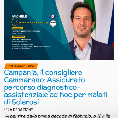
20 Gennaio 2024
Campania, il consigliere
Cammarano: Assicurato
percorso diagnostico-
assistenziale ad hoc per malati
di Sclerosi
Di
LA REDAZIONE
“A partire dalla prima decade di febbraio, a 12 mila