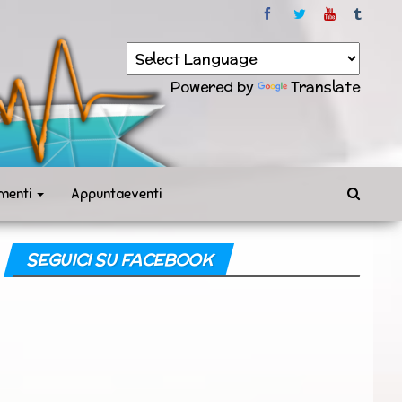
Powered by
Translate
menti
Appuntaeventi
SEGUICI SU FACEBOOK