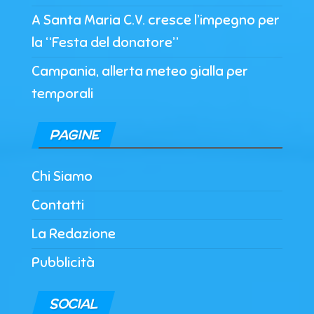
A Santa Maria C.V. cresce l’impegno per
la “Festa del donatore”
Campania, allerta meteo gialla per
temporali
PAGINE
Chi Siamo
Contatti
La Redazione
Pubblicità
SOCIAL