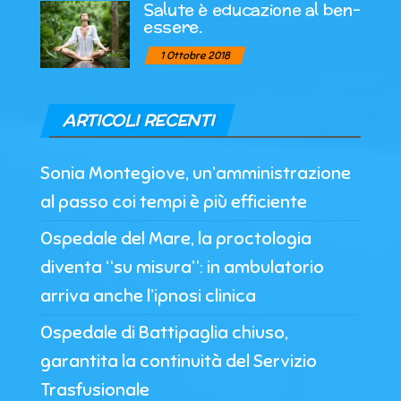
Salute è educazione al ben-
essere.
1 Ottobre 2018
ARTICOLI RECENTI
Sonia Montegiove, un’amministrazione
al passo coi tempi è più efficiente
Ospedale del Mare, la proctologia
diventa “su misura”: in ambulatorio
arriva anche l’ipnosi clinica
Ospedale di Battipaglia chiuso,
garantita la continuità del Servizio
Trasfusionale