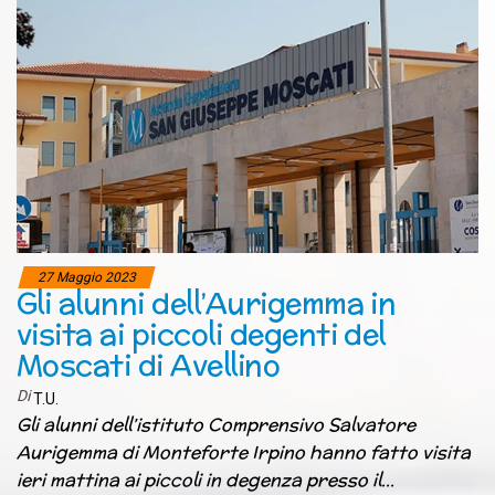
27 Maggio 2023
Gli alunni dell’Aurigemma in
visita ai piccoli degenti del
Moscati di Avellino
Di
T.U.
Gli alunni dell’istituto Comprensivo Salvatore
Aurigemma di Monteforte Irpino hanno fatto visita
ieri mattina ai piccoli in degenza presso il…