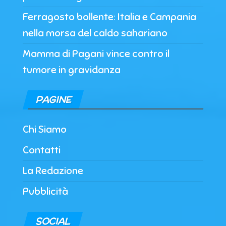
Ferragosto bollente: Italia e Campania
nella morsa del caldo sahariano
Mamma di Pagani vince contro il
tumore in gravidanza
PAGINE
Chi Siamo
Contatti
La Redazione
Pubblicità
SOCIAL