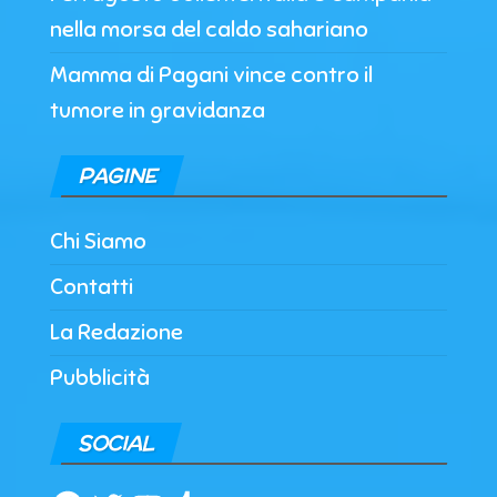
nella morsa del caldo sahariano
Mamma di Pagani vince contro il
tumore in gravidanza
PAGINE
Chi Siamo
Contatti
La Redazione
Pubblicità
SOCIAL