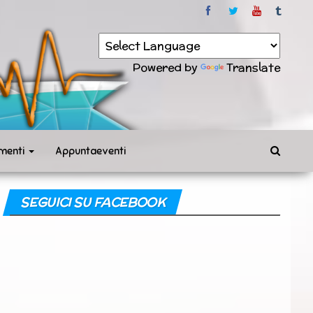
Powered by
Translate
menti
Appuntaeventi
SEGUICI SU FACEBOOK