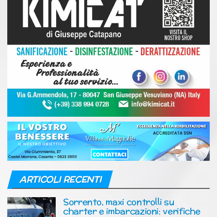
ARTICOLI RECENTI
Sorrento, maxi controlli su
charter e imbarcazioni: verifiche