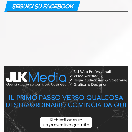
SEGUICI SU FACEBOOK