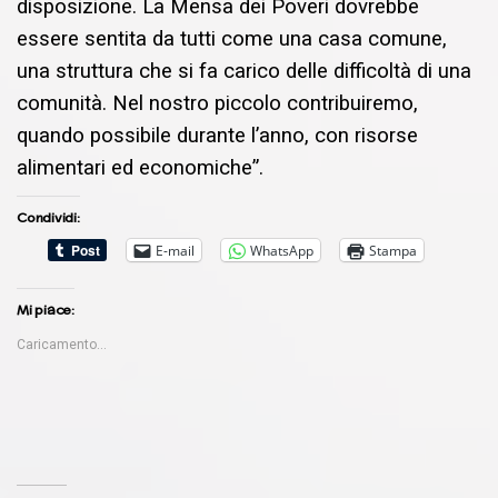
disposizione. La Mensa dei Poveri dovrebbe
essere sentita da tutti come una casa comune,
una struttura che si fa carico delle difficoltà di una
comunità. Nel nostro piccolo contribuiremo,
quando possibile durante l’anno, con risorse
alimentari ed economiche”.
Condividi:
E-mail
WhatsApp
Stampa
Mi piace:
Caricamento...