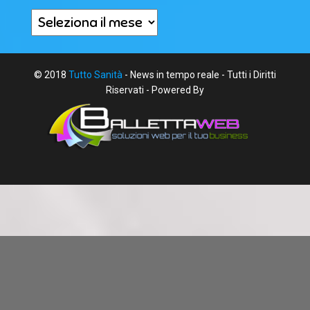
Archivi
© 2018
Tutto Sanità
- News in tempo reale - Tutti i Diritti
Riservati - Powered By