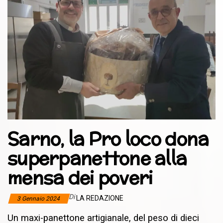
Sarno, la Pro loco dona
superpanettone alla
mensa dei poveri
Di
LA REDAZIONE
3 Gennaio 2024
Un maxi-panettone artigianale, del peso di dieci