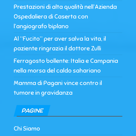
Prestazioni di alta qualità nell’Azienda
Ospedaliera di Caserta con
l’angiografo biplano
Al “Fucito” per aver salva la vita, il
paziente ringrazia il dottore Zulli
Ferragosto bollente: Italia e Campania
nella morsa del caldo sahariano
Mamma di Pagani vince contro il
tumore in gravidanza
PAGINE
Chi Siamo