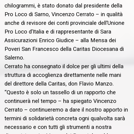
chilogrammi, è stato donato dal presidente della
Pro Loco di Sarno, Vincenzo Cerrato – in qualità
anche di revisore dei conti provinciale dell’Unione
Pro Loco d’Italia e di rappresentante di Sara
Assicurazioni Enrico Giudice – alla Mensa dei
Poveri San Francesco della Caritas Diocesana di
Salerno.
Cerrato ha consegnato il dolce per gli ultimi della
struttura di accoglienza direttamente nelle mani
del direttore della Caritas, don Flavio Manzo.
“Questo è solo un tassello di un rapporto che
continuerà nel tempo – ha spiegato Vincenzo
Cerrato – continueremo a dare il nostro apporto in
termini di solidarietà concreta ogni qualvolta sarà
necessario e con tutti gli strumenti a nostra