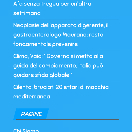
Afa senza tregua per un’altra
settimana
Neoplasie dell’apparato digerente, il
gastroenterologo Maurano: resta
fondamentale prevenire
Clima, Vaia: “Governo si metta alla
guida del cambiamento, Italia può
guidare sfida globale”
Cilento, bruciati 20 ettari di macchia
mediterranea
PAGINE
Chi Siamo