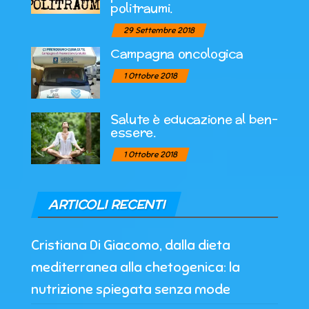
politraumi.
29 Settembre 2018
Campagna oncologica
1 Ottobre 2018
Salute è educazione al ben-
essere.
1 Ottobre 2018
ARTICOLI RECENTI
Cristiana Di Giacomo, dalla dieta
mediterranea alla chetogenica: la
nutrizione spiegata senza mode