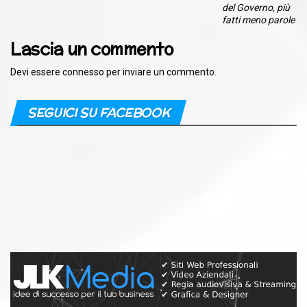
del Governo, più
fatti meno parole
Lascia un commento
Devi essere
connesso
per inviare un commento.
SEGUICI SU FACEBOOK