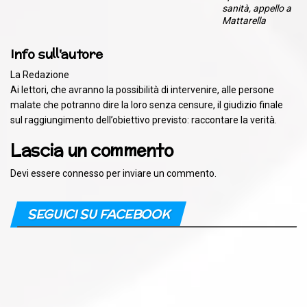
sanità, appello a
Mattarella
Info sull'autore
La Redazione
Ai lettori, che avranno la possibilità di intervenire, alle persone
malate che potranno dire la loro senza censure, il giudizio finale
sul raggiungimento dell’obiettivo previsto: raccontare la verità.
Lascia un commento
Devi essere
connesso
per inviare un commento.
SEGUICI SU FACEBOOK