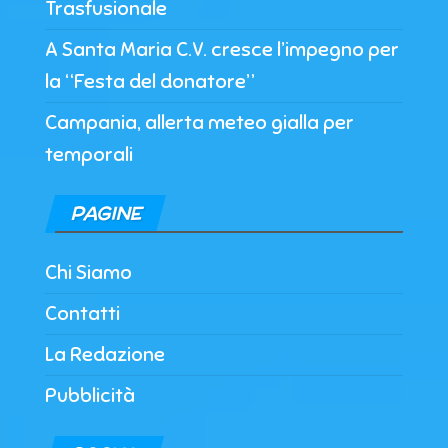
Trasfusionale
A Santa Maria C.V. cresce l’impegno per
la “Festa del donatore”
Campania, allerta meteo gialla per
temporali
PAGINE
Chi Siamo
Contatti
La Redazione
Pubblicità