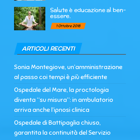
Salute è educazione al ben-
essere.
1 Ottobre 2018
ARTICOLI RECENTI
Sonia Montegiove, un’amministrazione
al passo coi tempi è più efficiente
Ospedale del Mare, la proctologia
diventa “su misura”: in ambulatorio
arriva anche l’ipnosi clinica
Ospedale di Battipaglia chiuso,
garantita la continuità del Servizio