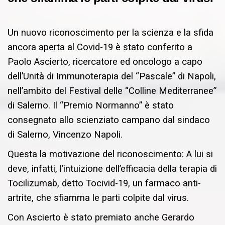
Un nuovo riconoscimento per la scienza e la sfida
ancora aperta al Covid-19 è stato conferito a
Paolo Ascierto, ricercatore ed oncologo a capo
dell’Unità di Immunoterapia del “Pascale” di Napoli,
nell’ambito del Festival delle “Colline Mediterranee”
di Salerno. Il “Premio Normanno” è stato
consegnato allo scienziato campano dal sindaco
di Salerno, Vincenzo Napoli.
Questa la motivazione del riconoscimento: A lui si
deve, infatti, l’intuizione dell’efficacia della terapia di
Tocilizumab, detto Tocivid-19, un farmaco anti-
artrite, che sfiamma le parti colpite dal virus.
Con Ascierto è stato premiato anche Gerardo