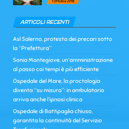
1 Ottobre 2018
ARTICOLI RECENTI
Asl Salerno, protesta dei precari sotto
la “Prefettura”
Sonia Montegiove, un’amministrazione
al passo coi tempi è più efficiente
Ospedale del Mare, la proctologia
diventa “su misura”: in ambulatorio
arriva anche l’ipnosi clinica
Ospedale di Battipaglia chiuso,
garantita la continuità del Servizio