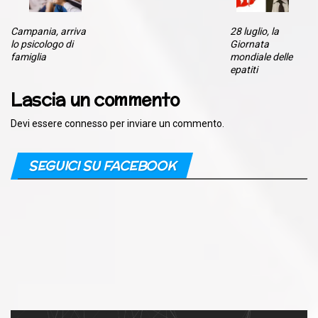
Campania, arriva
28 luglio, la
lo psicologo di
Giornata
famiglia
mondiale delle
epatiti
Lascia un commento
Devi essere
connesso
per inviare un commento.
SEGUICI SU FACEBOOK