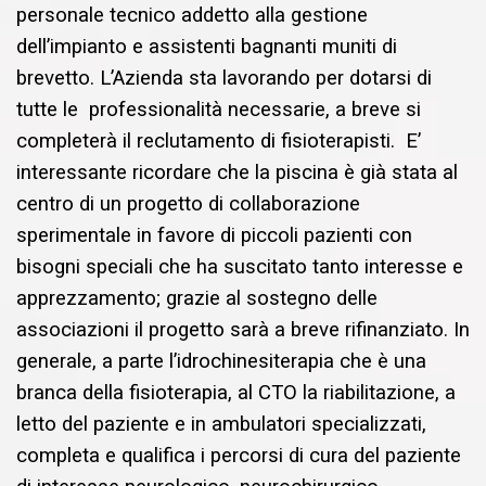
personale tecnico addetto alla gestione
dell’impianto e assistenti bagnanti muniti di
brevetto. L’Azienda sta lavorando per dotarsi di
tutte le professionalità necessarie, a breve si
completerà il reclutamento di fisioterapisti. E’
interessante ricordare che la piscina è già stata al
centro di un progetto di collaborazione
sperimentale in favore di piccoli pazienti con
bisogni speciali che ha suscitato tanto interesse e
apprezzamento; grazie al sostegno delle
associazioni il progetto sarà a breve rifinanziato. In
generale, a parte l’idrochinesiterapia che è una
branca della fisioterapia, al CTO la riabilitazione, a
letto del paziente e in ambulatori specializzati,
completa e qualifica i percorsi di cura del paziente