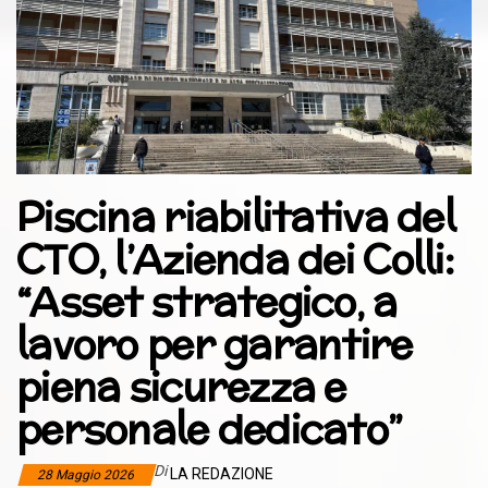
Piscina riabilitativa del
CTO, l’Azienda dei Colli:
“Asset strategico, a
lavoro per garantire
piena sicurezza e
personale dedicato”
Di
LA REDAZIONE
28 Maggio 2026