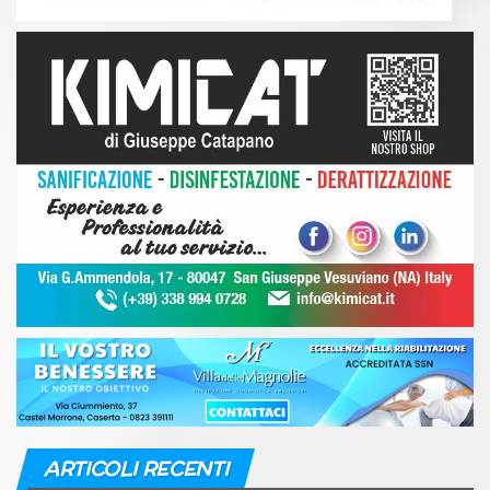
ARTICOLI RECENTI