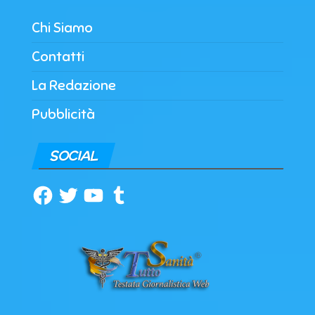
Chi Siamo
Contatti
La Redazione
Pubblicità
SOCIAL
Facebook
Twitter
YouTube
Tumblr