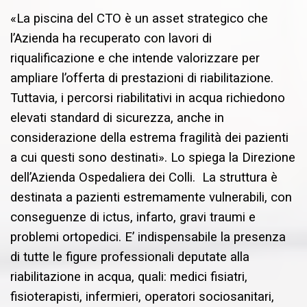
«La piscina del CTO è un asset strategico che
l’Azienda ha recuperato con lavori di
riqualificazione e che intende valorizzare per
ampliare l’offerta di prestazioni di riabilitazione.
Tuttavia, i percorsi riabilitativi in acqua richiedono
elevati standard di sicurezza, anche in
considerazione della estrema fragilità dei pazienti
a cui questi sono destinati». Lo spiega la Direzione
dell’Azienda Ospedaliera dei Colli. La struttura è
destinata a pazienti estremamente vulnerabili, con
conseguenze di ictus, infarto, gravi traumi e
problemi ortopedici. E’ indispensabile la presenza
di tutte le figure professionali deputate alla
riabilitazione in acqua, quali: medici fisiatri,
fisioterapisti, infermieri, operatori sociosanitari,