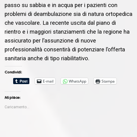
passo su sabbia e in acqua per i pazienti con
problemi di deambulazione sia di natura ortopedica
che vascolare. La recente uscita dal piano di
rientro e i maggiori stanziamenti che la regione ha
assicurato per l’assunzione di nuove
professionalità consentirà di potenziare l’offerta
sanitaria anche di tipo riabilitativo.
Condividi:
E-mail
WhatsApp
Stampa
Mi piace:
Caricamento...