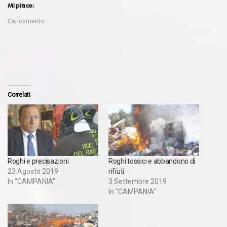
Mi piace:
Caricamento...
Correlati
Roghi e precisazioni
Roghi tossici e abbandono di
23 Agosto 2019
rifiuti
In "CAMPANIA"
3 Settembre 2019
In "CAMPANIA"