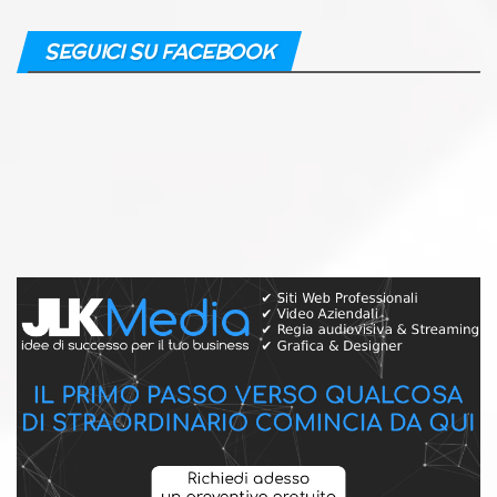
SEGUICI SU FACEBOOK