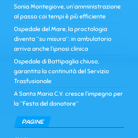
Sonia Montegiove, un’amministrazione
al passo coi tempi è più efficiente
Ospedale del Mare, la proctologia
diventa “su misura”: in ambulatorio
arriva anche l’ipnosi clinica
Ospedale di Battipaglia chiuso,
garantita la continuità del Servizio
Trasfusionale
A Santa Maria C.V. cresce l’impegno per
la “Festa del donatore”
PAGINE