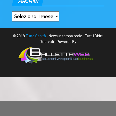
ARCHIVI
Archivi
© 2018
Tutto Sanità
- News in tempo reale - Tutti i Diritti
Riservati - Powered By