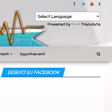
Powered by
Translate
menti
Appuntaeventi
SEGUICI SU FACEBOOK