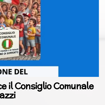
e il Consiglio Comunale
azzi