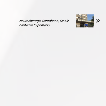
Neurochirurgia Santobono, Cinalli
confermato primario