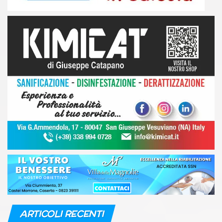
ARTICOLI RECENTI