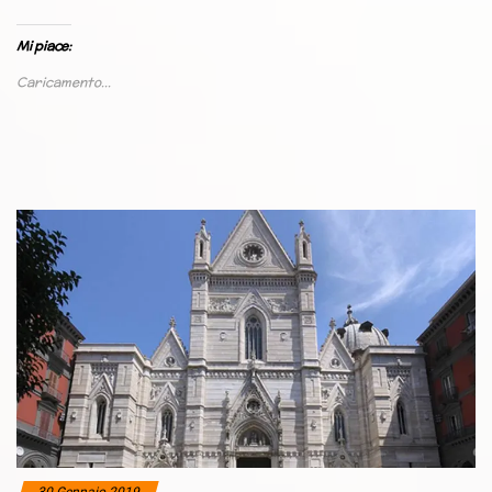
Mi piace:
Caricamento...