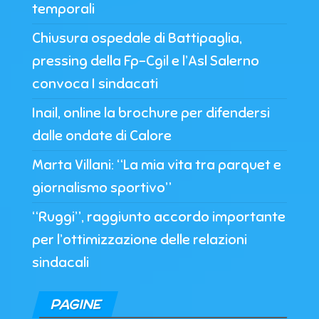
temporali
Chiusura ospedale di Battipaglia,
pressing della Fp-Cgil e l’Asl Salerno
convoca I sindacati
Inail, online la brochure per difendersi
dalle ondate di Calore
Marta Villani: “La mia vita tra parquet e
giornalismo sportivo”
“Ruggi”, raggiunto accordo importante
per l’ottimizzazione delle relazioni
sindacali
PAGINE