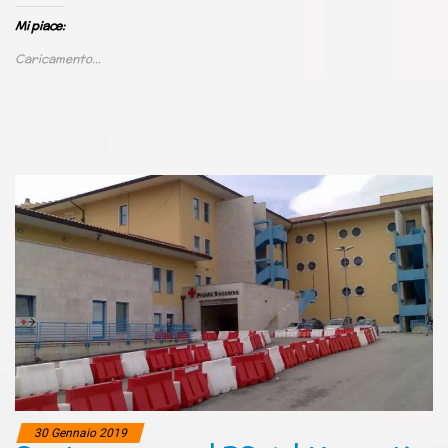
Mi piace:
Caricamento...
30 Gennaio 2019