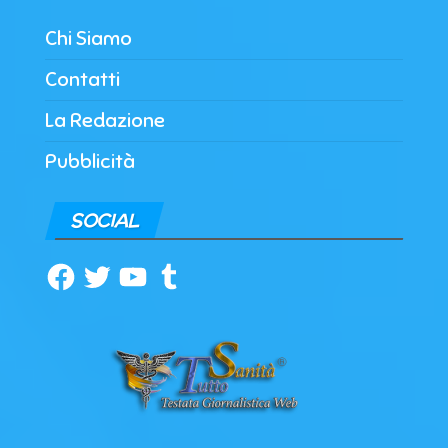
Chi Siamo
Contatti
La Redazione
Pubblicità
SOCIAL
Facebook
Twitter
YouTube
Tumblr