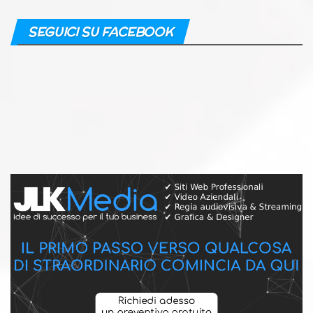
SEGUICI SU FACEBOOK