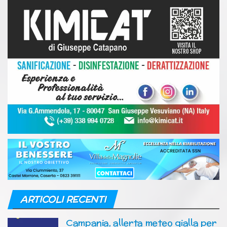
ARTICOLI RECENTI
Campania, allerta meteo gialla per