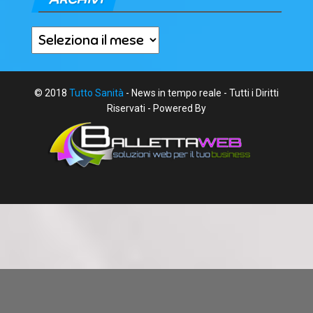
Archivi
© 2018
Tutto Sanità
- News in tempo reale - Tutti i Diritti
Riservati - Powered By