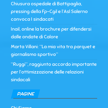
Chiusura ospedale di Battipaglia,
pressing della Fp-Cgil e l’Asl Salerno
convoca I sindacati
Inail, online la brochure per difendersi
dalle ondate di Calore
Marta Villani: “La mia vita tra parquet e
giornalismo sportivo”
“Ruggi”, raggiunto accordo importante
per l’ottimizzazione delle relazioni
sindacali
PAGINE