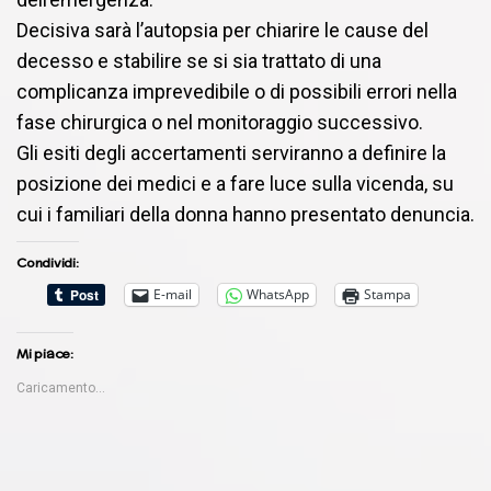
Decisiva sarà l’autopsia per chiarire le cause del
decesso e stabilire se si sia trattato di una
complicanza imprevedibile o di possibili errori nella
fase chirurgica o nel monitoraggio successivo.
Gli esiti degli accertamenti serviranno a definire la
posizione dei medici e a fare luce sulla vicenda, su
cui i familiari della donna hanno presentato denuncia.
Condividi:
E-mail
WhatsApp
Stampa
Mi piace:
Caricamento...