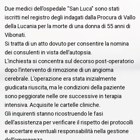
Due medici dell’ospedale “San Luca” sono stati
iscritti nel registro degli indagati dalla Procura di Vallo
della Lucania per la morte di una donna di 55 anni di
Vibonati.
Si tratta di un atto dovuto per consentire la nomina
dei consulenti in vista dell’autopsia.
L’inchiesta si concentra sul decorso post-operatorio
dopo l’intervento di rimozione di un angioma
cerebrale. L’operazione era stata inizialmente
giudicata riuscita, ma le condizioni della paziente
sono peggiorate nelle ore successive in terapia
intensiva. Acquisite le cartelle cliniche.
Gli inquirenti stanno ricostruendo le fasi
dell’assistenza per verificare il rispetto dei protocolli
e accertare eventuali responsabilità nella gestione
dell’emergenza.