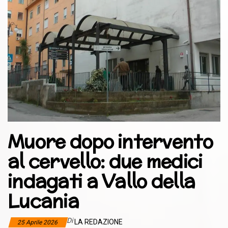
Muore dopo intervento
al cervello: due medici
indagati a Vallo della
Lucania
Di
LA REDAZIONE
25 Aprile 2026