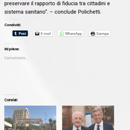
preservare il rapporto di fiducia tra cittadini e
sistema sanitario”. – conclude Polichetti.
Condividi:
E-mail
WhatsApp
Stampa
Mi piace:
Caricamento...
Correlati