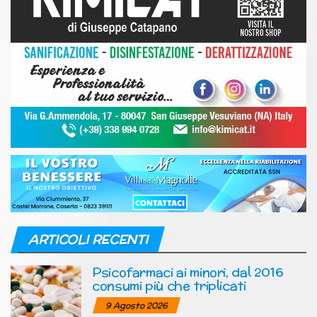
ARTICOLI RECENTI
Psicofarmaci ai minori, dal 2016
consumi più che triplicati
9 Agosto 2026