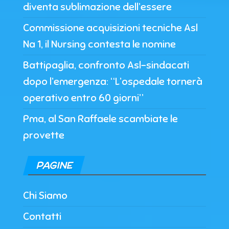
diventa sublimazione dell’essere
Commissione acquisizioni tecniche Asl
Na 1, il Nursing contesta le nomine
Battipaglia, confronto Asl-sindacati
dopo l’emergenza: “L’ospedale tornerà
operativo entro 60 giorni”
Pma, al San Raffaele scambiate le
provette
PAGINE
Chi Siamo
Contatti