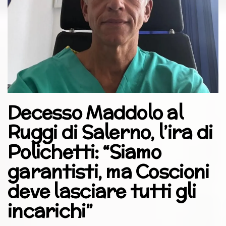
Decesso Maddolo al
Ruggi di Salerno, l’ira di
Polichetti: “Siamo
garantisti, ma Coscioni
deve lasciare tutti gli
incarichi”