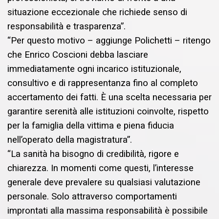
situazione eccezionale che richiede senso di
responsabilità e trasparenza”.
“Per questo motivo – aggiunge Polichetti – ritengo
che Enrico Coscioni debba lasciare
immediatamente ogni incarico istituzionale,
consultivo e di rappresentanza fino al completo
accertamento dei fatti. È una scelta necessaria per
garantire serenità alle istituzioni coinvolte, rispetto
per la famiglia della vittima e piena fiducia
nell’operato della magistratura”.
“La sanità ha bisogno di credibilità, rigore e
chiarezza. In momenti come questi, l’interesse
generale deve prevalere su qualsiasi valutazione
personale. Solo attraverso comportamenti
improntati alla massima responsabilità è possibile