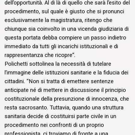
dell’opportunità. Al di là di quello che sarà l’esito del
procedimento, sul quale è giusto che si pronunci
esclusivamente la magistratura, ritengo che
chiunque sia coinvolto in una vicenda giudiziaria di
questa portata debba compiere un passo indietro
immediato da tutti gli incarichi istituzionali e di
rappresentanza che ricopre”.
Polichetti sottolinea la necessità di tutelare
l’immagine delle istituzioni sanitarie e la fiducia dei
cittadini. “Non si tratta di emettere sentenze
anticipate né di mettere in discussione il principio
costituzionale della presunzione di innocenza, che
resta sacrosanto. Tuttavia, quando una struttura
sanitaria decide di costituirsi parte civile in un
procedimento nei confronti di un proprio
professionista, ci troviamo di fronte a una