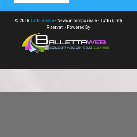
© 2018
Tutto Sanità
- News in tempo reale - Tutti i Diritti
Riservati - Powered By