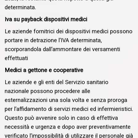
determinata.
Iva su payback dispositivi medici
Le aziende fornitrici dei dispositivi medici possono
portare in detrazione l’IVA determinata,
scorporandola dall’ammontare dei versamenti
effettuati
Medici a gettone e cooperative
Le aziende e gli enti del Servizio sanitario
nazionale possono procedere alle
esternalizzazioni una sola volta e senza proroga
per l’affidamento di servizi medici ed infermieristici.
Questo può avvenire solo in caso di effettiva
necessità e urgenza e dopo aver preventivamente
verificato l’impossibilità di utilizzare il personale già