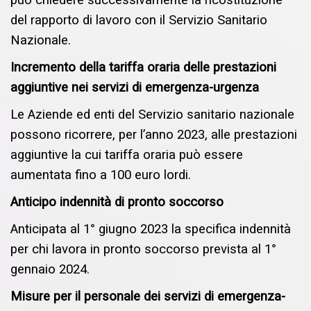
del rapporto di lavoro con il Servizio Sanitario
Nazionale.
Incremento della tariffa oraria delle prestazioni
aggiuntive nei servizi di emergenza-urgenza
Le Aziende ed enti del Servizio sanitario nazionale
possono ricorrere, per l’anno 2023, alle prestazioni
aggiuntive la cui tariffa oraria può essere
aumentata fino a 100 euro lordi.
Anticipo indennità di pronto soccorso
Anticipata al 1° giugno 2023 la specifica indennità
per chi lavora in pronto soccorso prevista al 1°
gennaio 2024.
Misure per il personale dei servizi di emergenza-