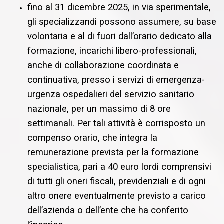
fino al 31 dicembre 2025, in via sperimentale,
gli specializzandi possono assumere, su base
volontaria e al di fuori dall’orario dedicato alla
formazione, incarichi libero-professionali,
anche di collaborazione coordinata e
continuativa, presso i servizi di emergenza-
urgenza ospedalieri del servizio sanitario
nazionale, per un massimo di 8 ore
settimanali. Per tali attività è corrisposto un
compenso orario, che integra la
remunerazione prevista per la formazione
specialistica, pari a 40 euro lordi comprensivi
di tutti gli oneri fiscali, previdenziali e di ogni
altro onere eventualmente previsto a carico
dell’azienda o dell’ente che ha conferito