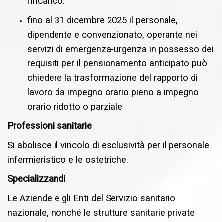
l’incarico.
fino al 31 dicembre 2025 il personale,
dipendente e convenzionato, operante nei
servizi di emergenza-urgenza in possesso dei
requisiti per il pensionamento anticipato può
chiedere la trasformazione del rapporto di
lavoro da impegno orario pieno a impegno
orario ridotto o parziale
Professioni sanitarie
Si abolisce il vincolo di esclusività per il personale
infermieristico e le ostetriche.
Specializzandi
Le Aziende e gli Enti del Servizio sanitario
nazionale, nonché le strutture sanitarie private