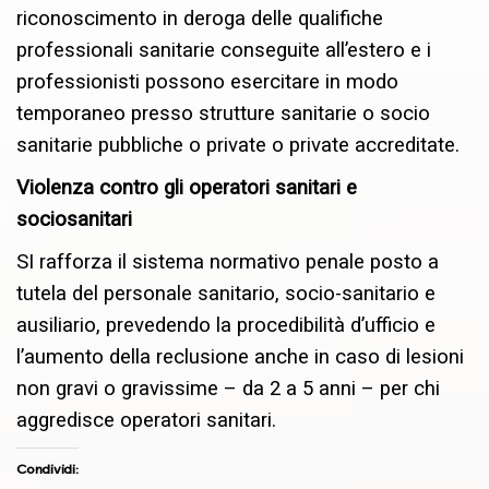
riconoscimento in deroga delle qualifiche
professionali sanitarie conseguite all’estero e i
professionisti possono esercitare in modo
temporaneo presso strutture sanitarie o socio
sanitarie pubbliche o private o private accreditate.
Violenza contro gli operatori sanitari e
sociosanitari
SI rafforza il sistema normativo penale posto a
tutela del personale sanitario, socio-sanitario e
ausiliario, prevedendo la procedibilità d’ufficio e
l’aumento della reclusione anche in caso di lesioni
non gravi o gravissime – da 2 a 5 anni – per chi
aggredisce operatori sanitari.
Condividi: