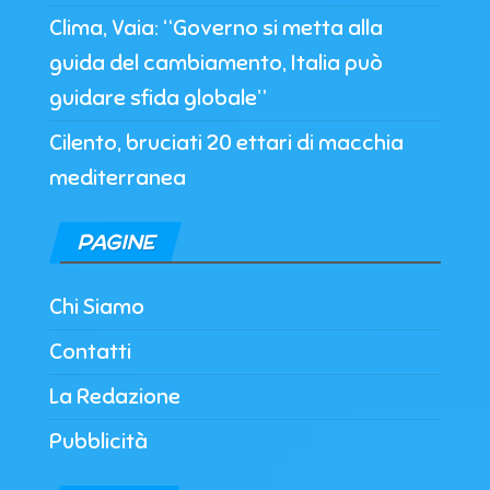
Clima, Vaia: “Governo si metta alla
guida del cambiamento, Italia può
guidare sfida globale”
Cilento, bruciati 20 ettari di macchia
mediterranea
PAGINE
Chi Siamo
Contatti
La Redazione
Pubblicità