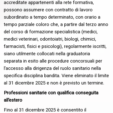
accreditate appartenenti alla rete formativa,
possono assumere con contratto di lavoro
subordinato a tempo determinato, con orario a
tempo parziale coloro che, a partire dal terzo anno
del corso di formazione specialistica (medici,
medici veterinari, odontoiatri, biologi, chimici,
farmacisti, fisici e psicologi), regolarmente iscritti,
siano utilmente collocati nella graduatoria
separata in esito alle procedure concorsuali per
l’accesso alla dirigenza del ruolo sanitario nella
specifica disciplina bandita. Viene eliminato il limite
al 31 dicembre 2025 e non è previsto un termine.
Professioni sanitarie con qualifica conseguita
all’estero
Fino al 31 dicembre 2025 è consentito il