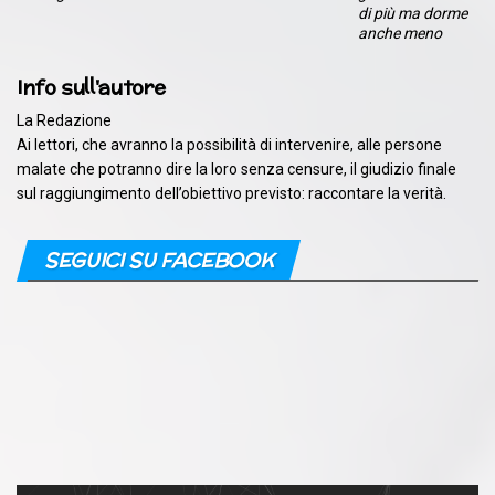
di più ma dorme
anche meno
Info sull'autore
La Redazione
Ai lettori, che avranno la possibilità di intervenire, alle persone
malate che potranno dire la loro senza censure, il giudizio finale
sul raggiungimento dell’obiettivo previsto: raccontare la verità.
SEGUICI SU FACEBOOK