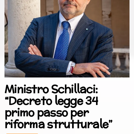
Ministro Schillaci:
“Decreto legge 34
primo passo per
riforma strutturale”