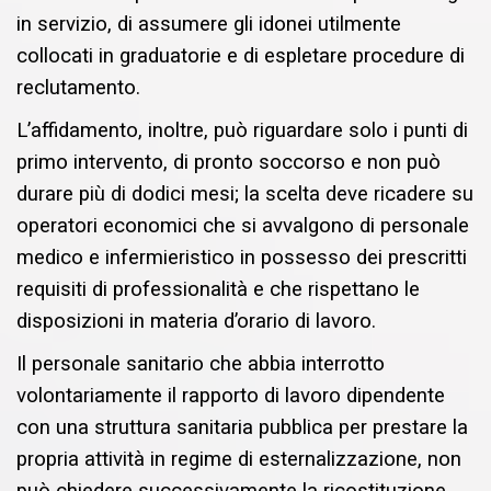
in servizio, di assumere gli idonei utilmente
collocati in graduatorie e di espletare procedure di
reclutamento.
L’affidamento, inoltre, può riguardare solo i punti di
primo intervento, di pronto soccorso e non può
durare più di dodici mesi; la scelta deve ricadere su
operatori economici che si avvalgono di personale
medico e infermieristico in possesso dei prescritti
requisiti di professionalità e che rispettano le
disposizioni in materia d’orario di lavoro.
Il personale sanitario che abbia interrotto
volontariamente il rapporto di lavoro dipendente
con una struttura sanitaria pubblica per prestare la
propria attività in regime di esternalizzazione, non
può chiedere successivamente la ricostituzione