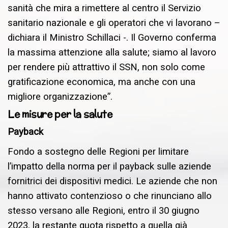
sanità che mira a rimettere al centro il Servizio
sanitario nazionale e gli operatori che vi lavorano –
dichiara il Ministro Schillaci -. Il Governo conferma
la massima attenzione alla salute; siamo al lavoro
per rendere più attrattivo il SSN, non solo come
gratificazione economica, ma anche con una
migliore organizzazione”.
Le misure per la salute
Payback
Fondo a sostegno delle Regioni per limitare
l’impatto della norma per il payback sulle aziende
fornitrici dei dispositivi medici. Le aziende che non
hanno attivato contenzioso o che rinunciano allo
stesso versano alle Regioni, entro il 30 giugno
2023, la restante quota rispetto a quella già