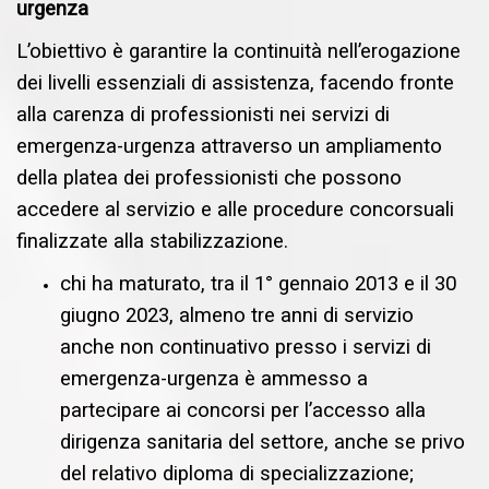
urgenza
L’obiettivo è garantire la continuità nell’erogazione
dei livelli essenziali di assistenza, facendo fronte
alla carenza di professionisti nei servizi di
emergenza-urgenza attraverso un ampliamento
della platea dei professionisti che possono
accedere al servizio e alle procedure concorsuali
finalizzate alla stabilizzazione.
chi ha maturato, tra il 1° gennaio 2013 e il 30
giugno 2023, almeno tre anni di servizio
anche non continuativo presso i servizi di
emergenza-urgenza è ammesso a
partecipare ai concorsi per l’accesso alla
dirigenza sanitaria del settore, anche se privo
del relativo diploma di specializzazione;