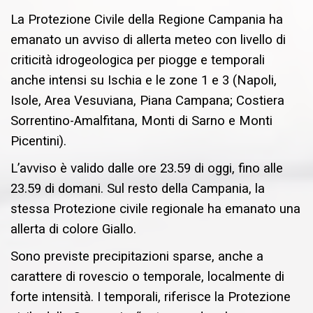
La Protezione Civile della Regione Campania ha
emanato un avviso di allerta meteo con livello di
criticità idrogeologica per piogge e temporali
anche intensi su Ischia e le zone 1 e 3 (Napoli,
Isole, Area Vesuviana, Piana Campana; Costiera
Sorrentino-Amalfitana, Monti di Sarno e Monti
Picentini).
L’avviso è valido dalle ore 23.59 di oggi, fino alle
23.59 di domani. Sul resto della Campania, la
stessa Protezione civile regionale ha emanato una
allerta di colore Giallo.
Sono previste precipitazioni sparse, anche a
carattere di rovescio o temporale, localmente di
forte intensità. I temporali, riferisce la Protezione