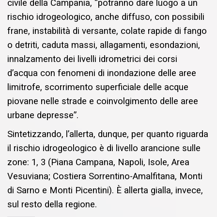
civile della Campania, “potranno dare luogo a un
rischio idrogeologico, anche diffuso, con possibili
frane, instabilità di versante, colate rapide di fango
o detriti, caduta massi, allagamenti, esondazioni,
innalzamento dei livelli idrometrici dei corsi
d’acqua con fenomeni di inondazione delle aree
limitrofe, scorrimento superficiale delle acque
piovane nelle strade e coinvolgimento delle aree
urbane depresse”.
Sintetizzando, l’allerta, dunque, per quanto riguarda
il rischio idrogeologico è di livello arancione sulle
zone: 1, 3 (Piana Campana, Napoli, Isole, Area
Vesuviana; Costiera Sorrentino-Amalfitana, Monti
di Sarno e Monti Picentini). È allerta gialla, invece,
sul resto della regione.