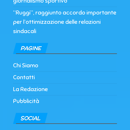
giornalismo sportivo”
“Ruggi”, raggiunto accordo importante
per l’ottimizzazione delle relazioni
sindacali
PAGINE
Chi Siamo
Contatti
La Redazione
Pubblicità
SOCIAL