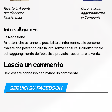
Ricetta in 4 punti
Coronavirus,
per rilanciare
aggiornamento
l’assistenza
in Campania
Info sull'autore
La Redazione
Ai lettori, che avranno la possibilità di intervenire, alle persone
malate che potranno dire la loro senza censure, il giudizio finale
sul raggiungimento dell’obiettivo previsto: raccontare la verità.
Lascia un commento
Devi essere
connesso
per inviare un commento.
SEGUICI SU FACEBOOK