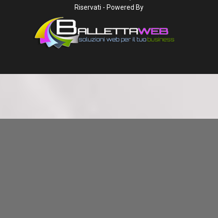
Riservati - Powered By