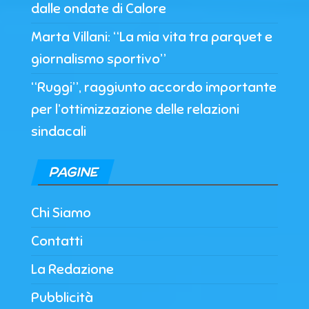
dalle ondate di Calore
Marta Villani: “La mia vita tra parquet e
giornalismo sportivo”
“Ruggi”, raggiunto accordo importante
per l’ottimizzazione delle relazioni
sindacali
PAGINE
Chi Siamo
Contatti
La Redazione
Pubblicità