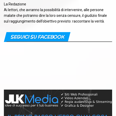
La Redazione
Ai lettori, che avranno la possibilità di intervenire, alle persone
malate che potranno dire la loro senza censure, il giudizio finale
sul raggiungimento dell’obiettivo previsto: raccontare la verità.
SEGUICI SU FACEBOOK