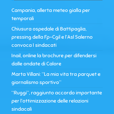
Campania, allerta meteo gialla per
temporali
Chiusura ospedale di Battipaglia,
pressing della Fp-Cgil e l’Asl Salerno
convoca I sindacati
Inail, online la brochure per difendersi
dalle ondate di Calore
Marta Villani: “La mia vita tra parquet e
giornalismo sportivo”
“Ruggi”, raggiunto accordo importante
per l’ottimizzazione delle relazioni
sindacali