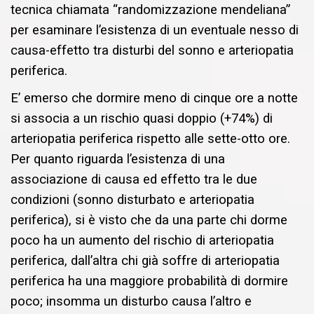
tecnica chiamata “randomizzazione mendeliana”
per esaminare l’esistenza di un eventuale nesso di
causa-effetto tra disturbi del sonno e arteriopatia
periferica.
E’ emerso che dormire meno di cinque ore a notte
si associa a un rischio quasi doppio (+74%) di
arteriopatia periferica rispetto alle sette-otto ore.
Per quanto riguarda l’esistenza di una
associazione di causa ed effetto tra le due
condizioni (sonno disturbato e arteriopatia
periferica), si è visto che da una parte chi dorme
poco ha un aumento del rischio di arteriopatia
periferica, dall’altra chi già soffre di arteriopatia
periferica ha una maggiore probabilità di dormire
poco; insomma un disturbo causa l’altro e