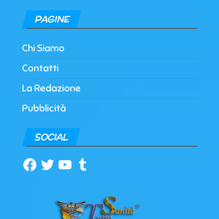
PAGINE
Chi Siamo
Contatti
La Redazione
Pubblicità
SOCIAL
Facebook
Twitter
YouTube
Tumblr