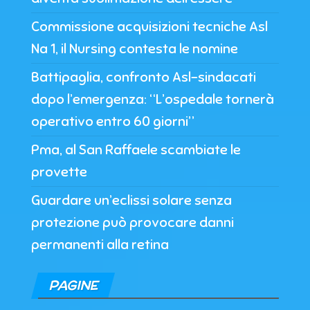
Commissione acquisizioni tecniche Asl
Na 1, il Nursing contesta le nomine
Battipaglia, confronto Asl-sindacati
dopo l’emergenza: “L’ospedale tornerà
operativo entro 60 giorni”
Pma, al San Raffaele scambiate le
provette
Guardare un’eclissi solare senza
protezione può provocare danni
permanenti alla retina
PAGINE