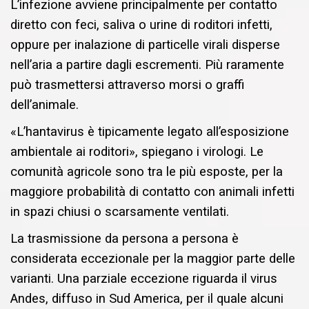
L’infezione avviene principalmente per contatto
diretto con feci, saliva o urine di roditori infetti,
oppure per inalazione di particelle virali disperse
nell’aria a partire dagli escrementi. Più raramente
può trasmettersi attraverso morsi o graffi
dell’animale.
«L’hantavirus è tipicamente legato all’esposizione
ambientale ai roditori», spiegano i virologi. Le
comunità agricole sono tra le più esposte, per la
maggiore probabilità di contatto con animali infetti
in spazi chiusi o scarsamente ventilati.
La trasmissione da persona a persona è
considerata eccezionale per la maggior parte delle
varianti. Una parziale eccezione riguarda il virus
Andes, diffuso in Sud America, per il quale alcuni