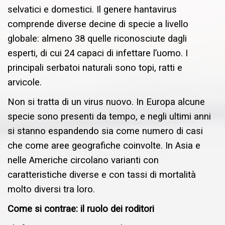
selvatici e domestici. Il genere hantavirus
comprende diverse decine di specie a livello
globale: almeno 38 quelle riconosciute dagli
esperti, di cui 24 capaci di infettare l’uomo. I
principali serbatoi naturali sono topi, ratti e
arvicole.
Non si tratta di un virus nuovo. In Europa alcune
specie sono presenti da tempo, e negli ultimi anni
si stanno espandendo sia come numero di casi
che come aree geografiche coinvolte. In Asia e
nelle Americhe circolano varianti con
caratteristiche diverse e con tassi di mortalità
molto diversi tra loro.
Come si contrae: il ruolo dei roditori