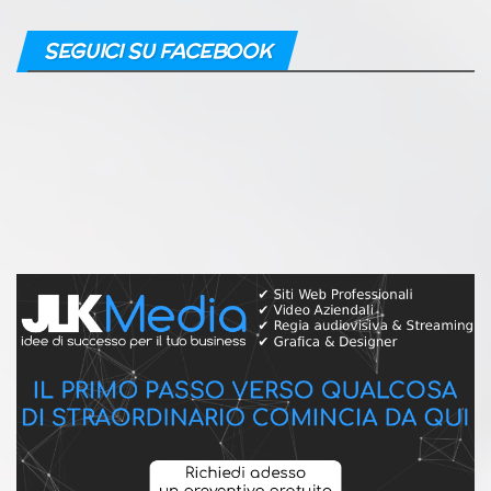
SEGUICI SU FACEBOOK