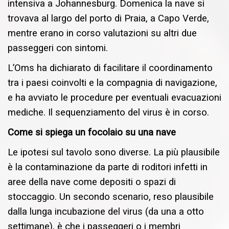
intensiva a Johannesburg. Domenica la nave si
trovava al largo del porto di Praia, a Capo Verde,
mentre erano in corso valutazioni su altri due
passeggeri con sintomi.
L’Oms ha dichiarato di facilitare il coordinamento
tra i paesi coinvolti e la compagnia di navigazione,
e ha avviato le procedure per eventuali evacuazioni
mediche. Il sequenziamento del virus è in corso.
Come si spiega un focolaio su una nave
Le ipotesi sul tavolo sono diverse. La più plausibile
è la contaminazione da parte di roditori infetti in
aree della nave come depositi o spazi di
stoccaggio. Un secondo scenario, reso plausibile
dalla lunga incubazione del virus (da una a otto
settimane), è che i passeggeri o i membri