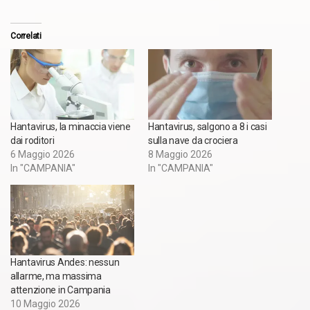
Correlati
Hantavirus, la minaccia viene
Hantavirus, salgono a 8 i casi
dai roditori
sulla nave da crociera
6 Maggio 2026
8 Maggio 2026
In "CAMPANIA"
In "CAMPANIA"
Hantavirus Andes: nessun
allarme, ma massima
attenzione in Campania
10 Maggio 2026