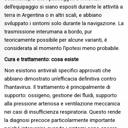
dell’equipaggio si siano esposti durante le attività a
terra in Argentina o in altri scali, e abbiano
sviluppato i sintomi solo durante la navigazione. La
trasmissione interumana a bordo, pur
teoricamente possibile per alcune varianti, è
considerata al momento l’ipotesi meno probabile.
Cura e trattamento: cosa esiste
Non esistono antivirali specifici approvati che
abbiano dimostrato un’efficacia definitiva contro
l’hantavirus. Il trattamento è principalmente di
supporto: ossigeno, gestione dei fluidi, supporto
alla pressione arteriosa e ventilazione meccanica
nei casi di insufficienza respiratoria. Questo rende
la diagnosi precoce particolarmente importante