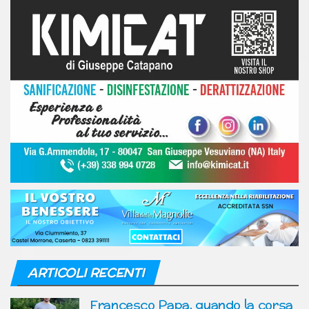
ARTICOLI RECENTI
Francesco Papa, quando la corsa