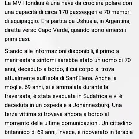
La MV Hondius è una nave da crociera polare con
una capacità di circa 170 passeggeri e 70 membri
di equipaggio. Era partita da Ushuaia, in Argentina,
diretta verso Capo Verde, quando sono emersi i
primi casi.
Stando alle informazioni disponibili, il primo a
manifestare sintomi sarebbe stato un uomo di 70
anni, deceduto a bordo, il cui corpo si trova
attualmente sull’isola di Sant’Elena. Anche la
moglie, 69 anni, si è ammalata durante la
traversata, è stata evacuata in Sudafrica e vi è
deceduta in un ospedale a Johannesburg. Una
terza vittima si trovava ancora a bordo al
momento delle ultime comunicazioni. Un cittadino
britannico di 69 anni, invece, è ricoverato in terapia