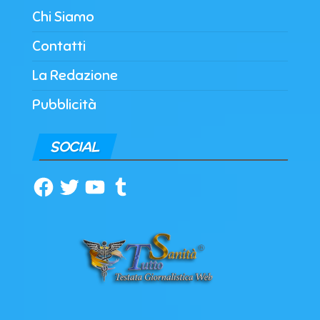
Chi Siamo
Contatti
La Redazione
Pubblicità
SOCIAL
Facebook
Twitter
YouTube
Tumblr