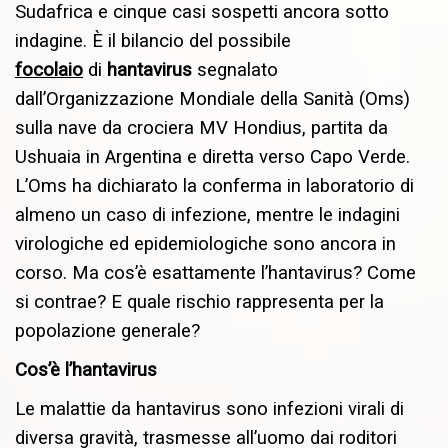
Sudafrica e cinque casi sospetti ancora sotto
indagine. È il bilancio del possibile
focolaio
di
hantavirus
segnalato
dall’Organizzazione Mondiale della Sanità (Oms)
sulla nave da crociera MV Hondius, partita da
Ushuaia in Argentina e diretta verso Capo Verde.
L’Oms ha dichiarato la conferma in laboratorio di
almeno un caso di infezione, mentre le indagini
virologiche ed epidemiologiche sono ancora in
corso. Ma cos’è esattamente l’hantavirus? Come
si contrae? E quale rischio rappresenta per la
popolazione generale?
Cos’è l’hantavirus
Le malattie da hantavirus sono infezioni virali di
diversa gravità, trasmesse all’uomo dai roditori