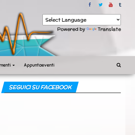
Powered by
Translate
menti
Appuntaeventi
SEGUICI SU FACEBOOK