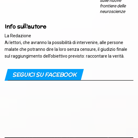
sulle nuove
frontiere delle
neuroscienze
Info sull'autore
La Redazione
Ai lettori, che avranno la possibilità di intervenire, alle persone
malate che potranno dire la loro senza censure, il giudizio finale
sul raggiungimento dell’obiettivo previsto: raccontare la verità.
SEGUICI SU FACEBOOK