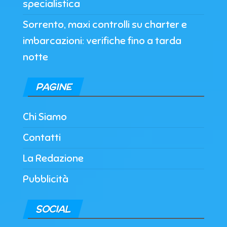
specialistica
Sorrento, maxi controlli su charter e
imbarcazioni: verifiche fino a tarda
notte
PAGINE
Chi Siamo
Contatti
La Redazione
Pubblicità
SOCIAL