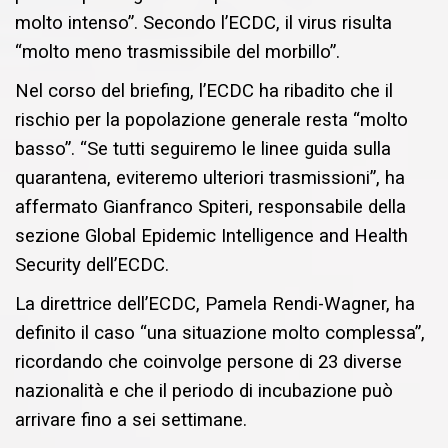
molto intenso”. Secondo l’ECDC, il virus risulta
“molto meno trasmissibile del morbillo”.
Nel corso del briefing, l’ECDC ha ribadito che il
rischio per la popolazione generale resta “molto
basso”. “Se tutti seguiremo le linee guida sulla
quarantena, eviteremo ulteriori trasmissioni”, ha
affermato Gianfranco Spiteri, responsabile della
sezione Global Epidemic Intelligence and Health
Security dell’ECDC.
La direttrice dell’ECDC, Pamela Rendi-Wagner, ha
definito il caso “una situazione molto complessa”,
ricordando che coinvolge persone di 23 diverse
nazionalità e che il periodo di incubazione può
arrivare fino a sei settimane.