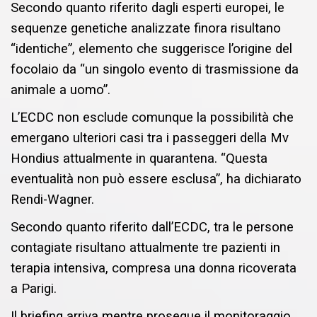
Secondo quanto riferito dagli esperti europei, le
sequenze genetiche analizzate finora risultano
“identiche”, elemento che suggerisce l’origine del
focolaio da “un singolo evento di trasmissione da
animale a uomo”.
L’ECDC non esclude comunque la possibilità che
emergano ulteriori casi tra i passeggeri della Mv
Hondius attualmente in quarantena. “Questa
eventualità non può essere esclusa”, ha dichiarato
Rendi-Wagner.
Secondo quanto riferito dall’ECDC, tra le persone
contagiate risultano attualmente tre pazienti in
terapia intensiva, compresa una donna ricoverata
a Parigi.
Il briefing arriva mentre prosegue il monitoraggio