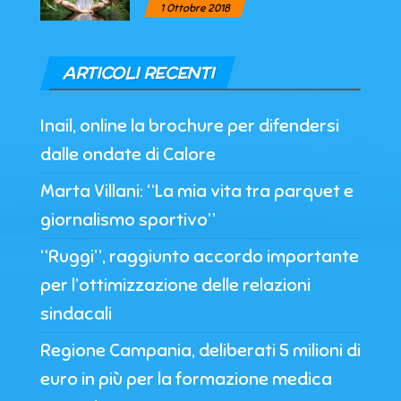
1 Ottobre 2018
ARTICOLI RECENTI
Inail, online la brochure per difendersi
dalle ondate di Calore
Marta Villani: “La mia vita tra parquet e
giornalismo sportivo”
“Ruggi”, raggiunto accordo importante
per l’ottimizzazione delle relazioni
sindacali
Regione Campania, deliberati 5 milioni di
euro in più per la formazione medica