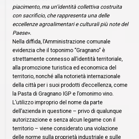
piacimento, ma un’identità collettiva costruita
con sacrificio, che rappresenta una delle
eccellenze agroalimentari e culturali più note del
Paese».
Nella diffida, l’Amministrazione comunale
evidenzia che il toponimo “Gragnano” è
strettamente connesso all’identità territoriale,
alla promozione turistica ed economica del
territorio, nonché alla notorietà internazionale
della città per i suoi prodotti d’eccellenza, come
la Pasta di Gragnano IGP e l’omonimo vino.
L’utilizzo improprio del nome da parte
dell’azienda in questione – privo di qualunque
autorizzazione e senza alcun legame con il
territorio – viene considerato una violazione
delle norme sulla proprietà industriale e sulle