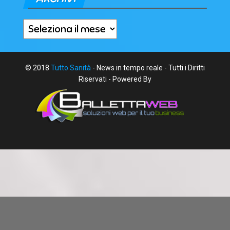
Archivi
© 2018
Tutto Sanità
- News in tempo reale - Tutti i Diritti
Riservati - Powered By