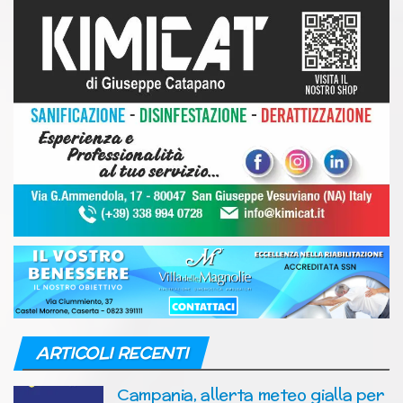
ARTICOLI RECENTI
Campania, allerta meteo gialla per