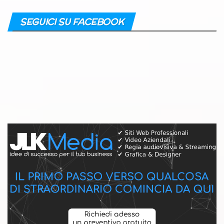
SEGUICI SU FACEBOOK