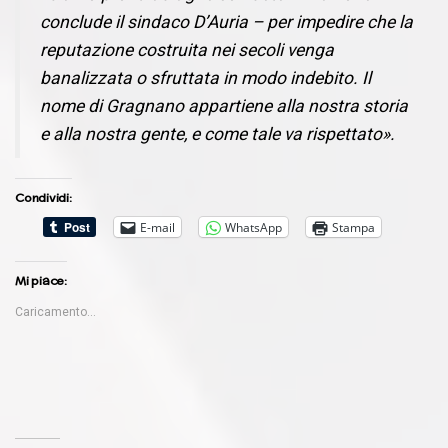
conclude il sindaco D’Auria – per impedire che la
reputazione costruita nei secoli venga
banalizzata o sfruttata in modo indebito. Il
nome di Gragnano appartiene alla nostra storia
e alla nostra gente, e come tale va rispettato».
Condividi:
E-mail
WhatsApp
Stampa
Mi piace:
Caricamento...