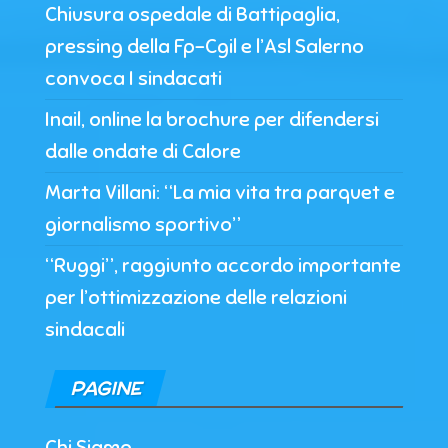
Chiusura ospedale di Battipaglia,
pressing della Fp-Cgil e l’Asl Salerno
convoca I sindacati
Inail, online la brochure per difendersi
dalle ondate di Calore
Marta Villani: “La mia vita tra parquet e
giornalismo sportivo”
“Ruggi”, raggiunto accordo importante
per l’ottimizzazione delle relazioni
sindacali
PAGINE
Chi Siamo