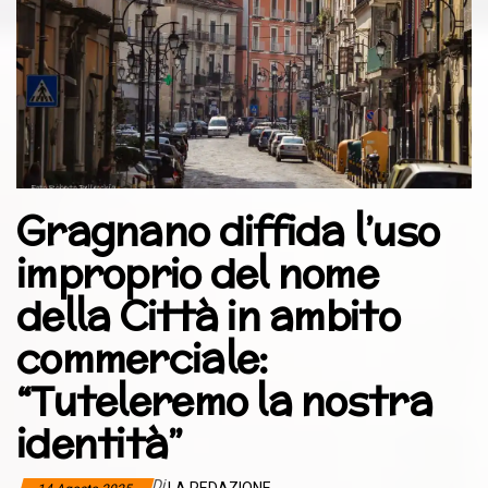
Gragnano diffida l’uso
improprio del nome
della Città in ambito
commerciale:
“Tuteleremo la nostra
identità”
Di