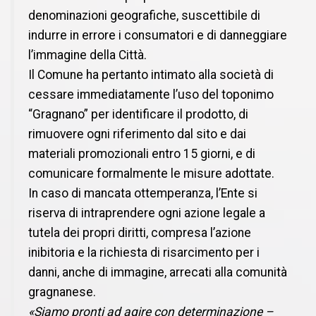
denominazioni geografiche, suscettibile di
indurre in errore i consumatori e di danneggiare
l’immagine della Città.
Il Comune ha pertanto intimato alla società di
cessare immediatamente l’uso del toponimo
“Gragnano” per identificare il prodotto, di
rimuovere ogni riferimento dal sito e dai
materiali promozionali entro 15 giorni, e di
comunicare formalmente le misure adottate.
In caso di mancata ottemperanza, l’Ente si
riserva di intraprendere ogni azione legale a
tutela dei propri diritti, compresa l’azione
inibitoria e la richiesta di risarcimento per i
danni, anche di immagine, arrecati alla comunità
gragnanese.
«Siamo pronti ad agire con determinazione –