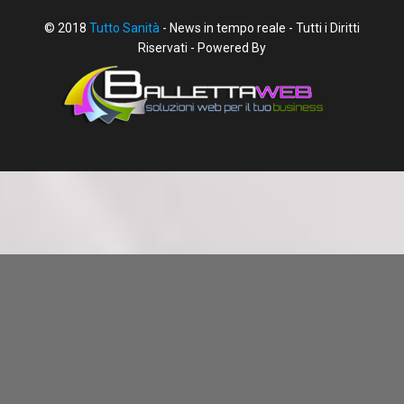
© 2018
Tutto Sanità
- News in tempo reale - Tutti i Diritti
Riservati - Powered By