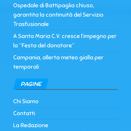
Ospedale di Battipaglia chiuso,
garantita la continuità del Servizio
Trasfusionale
A Santa Maria C.V. cresce l’impegno per
la “Festa del donatore”
Campania, allerta meteo gialla per
temporali
PAGINE
Chi Siamo
Contatti
La Redazione