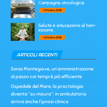
Campagna oncologica
1 Ottobre 2018
Salute è educazione al ben-
essere.
1 Ottobre 2018
ARTICOLI RECENTI
Sonia Montegiove, un’amministrazione
al passo coi tempi è più efficiente
Ospedale del Mare, la proctologia
diventa “su misura”: in ambulatorio
arriva anche l’ipnosi clinica