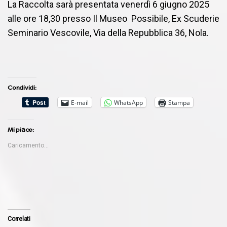
La Raccolta sarà presentata venerdì 6 giugno 2025
alle ore 18,30 presso Il Museo Possibile, Ex Scuderie
Seminario Vescovile, Via della Repubblica 36, Nola.
Condividi:
E-mail
WhatsApp
Stampa
Mi piace:
Caricamento...
Correlati