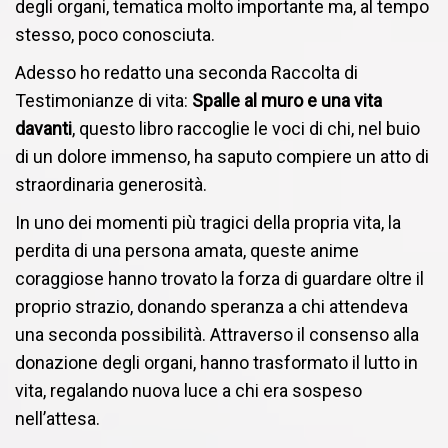
degli organi, tematica molto importante ma, al tempo
stesso, poco conosciuta.
Adesso ho redatto una seconda Raccolta di
Testimonianze di vita:
Spalle al muro e una vita
davanti
, questo libro raccoglie le voci di chi, nel buio
di un dolore immenso, ha saputo compiere un atto di
straordinaria generosità.
In uno dei momenti più tragici della propria vita, la
perdita di una persona amata, queste anime
coraggiose hanno trovato la forza di guardare oltre il
proprio strazio, donando speranza a chi attendeva
una seconda possibilità. Attraverso il consenso alla
donazione degli organi, hanno trasformato il lutto in
vita, regalando nuova luce a chi era sospeso
nell’attesa.