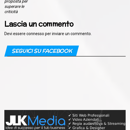
proposta per
superare le
criticità
Lascia un commento
Devi essere
connesso
per inviare un commento.
SEGUICI SU FACEBOOK