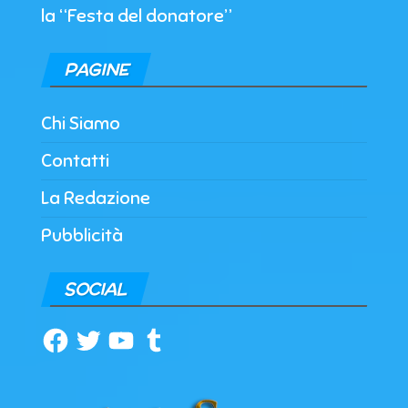
la “Festa del donatore”
PAGINE
Chi Siamo
Contatti
La Redazione
Pubblicità
SOCIAL
Facebook
Twitter
YouTube
Tumblr