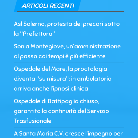
ARTICOLI RECENTI
Asl Salerno, protesta dei precari sotto
la “Prefettura”
Sonia Montegiove, un’amministrazione
al passo coi tempi è più efficiente
Ospedale del Mare, la proctologia
diventa “su misura”: in ambulatorio
arriva anche l’ipnosi clinica
Ospedale di Battipaglia chiuso,
garantita la continuità del Servizio
Trasfusionale
A Santa Maria C.V. cresce l’impegno per