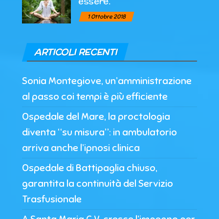
essere.
1 Ottobre 2018
ARTICOLI RECENTI
Sonia Montegiove, un’amministrazione
al passo coi tempi è più efficiente
Ospedale del Mare, la proctologia
diventa “su misura”: in ambulatorio
arriva anche l’ipnosi clinica
Ospedale di Battipaglia chiuso,
garantita la continuità del Servizio
Trasfusionale