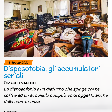
8 Agosto 2022
Disposofobia, gli accumulatori
seriali
Di
MARCO MAGLIULO
La disposofobia è un disturbo che spinge chi ne
soffre ad un accumulo compulsivo di oggetti, anche
della carta, senza…