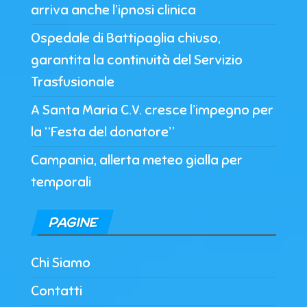
arriva anche l’ipnosi clinica
Ospedale di Battipaglia chiuso,
garantita la continuità del Servizio
Trasfusionale
A Santa Maria C.V. cresce l’impegno per
la “Festa del donatore”
Campania, allerta meteo gialla per
temporali
PAGINE
Chi Siamo
Contatti