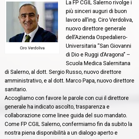
La FP CGIL Salerno rivolge i
più sinceri auguri di buon
lavoro all’ing. Ciro Verdoliva,
nuovo direttore generale
dell’Azienda Ospedaliero-
Universitaria “San Giovanni
Ciro Verdoliva
di Dio e Ruggi d’Aragona” –
Scuola Medica Salernitana
di Salerno, al dott. Sergio Russo, nuovo direttore
amministrativo, e al dott. Marco Papa, nuovo direttore
sanitario.
Accogliamo con favore le parole con cui il direttore
generale ha indicato ascolto, trasparenza e
collaborazione come linee guida del suo mandato.
Come FP CGIL Salerno, confermiamo fin da subito la
nostra piena disponibilità a un dialogo aperto e