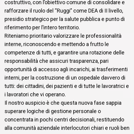
costruttivo, con l’obiettivo comune di consolidare e
rafforzare il ruolo del “Ruggi” come DEA di II livello,
presidio strategico per la salute pubblica e punto di
riferimento per l’intero territorio.
Riteniamo prioritario valorizzare le professionalità
interne, riconoscendo e mettendo a frutto le
competenze di tutti, e garantire una rotazione delle
responsabilità che assicuri trasparenza, pari
opportunità di accesso agli incarichi, ai trasferimenti
interni, per la costruzione di un ospedale davvero di
tutti: dei cittadini, dei pazienti e di tutte le lavoratrici e
i lavoratori che vi operano.
Il nostro auspicio è che questa nuova fase sappia
superare logiche di gestione personale o
concentrata in pochi centri decisionali, restituendo
alla comunità aziendale interlocutori chiari e ruoli ben