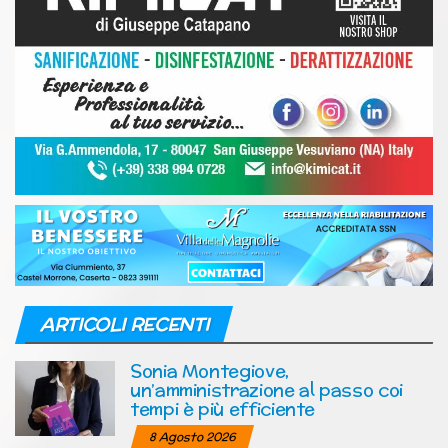
ARTICOLI RECENTI
Sonia Montegiove,
un’amministrazione al passo coi
tempi è più efficiente
8 Agosto 2026