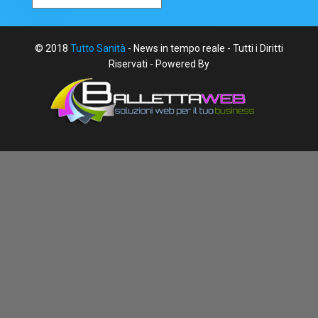
© 2018
Tutto Sanità
- News in tempo reale - Tutti i Diritti
Riservati - Powered By