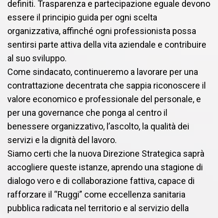
definiti. Trasparenza e partecipazione eguale devono
essere il principio guida per ogni scelta
organizzativa, affinché ogni professionista possa
sentirsi parte attiva della vita aziendale e contribuire
al suo sviluppo.
Come sindacato, continueremo a lavorare per una
contrattazione decentrata che sappia riconoscere il
valore economico e professionale del personale, e
per una governance che ponga al centro il
benessere organizzativo, l’ascolto, la qualità dei
servizi e la dignità del lavoro.
Siamo certi che la nuova Direzione Strategica saprà
accogliere queste istanze, aprendo una stagione di
dialogo vero e di collaborazione fattiva, capace di
rafforzare il “Ruggi” come eccellenza sanitaria
pubblica radicata nel territorio e al servizio della