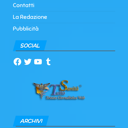
Contatti
La Redazione
Pubblicità
SOCIAL
Facebook
Twitter
YouTube
Tumblr
ARCHIVI