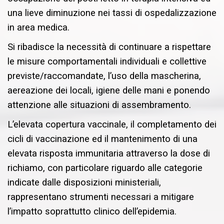
una lieve diminuzione nei tassi di ospedalizzazione
in area medica.
Si ribadisce la necessità di continuare a rispettare
le misure comportamentali individuali e collettive
previste/raccomandate, l’uso della mascherina,
aereazione dei locali, igiene delle mani e ponendo
attenzione alle situazioni di assembramento.
L’elevata copertura vaccinale, il completamento dei
cicli di vaccinazione ed il mantenimento di una
elevata risposta immunitaria attraverso la dose di
richiamo, con particolare riguardo alle categorie
indicate dalle disposizioni ministeriali,
rappresentano strumenti necessari a mitigare
l’impatto soprattutto clinico dell’epidemia.