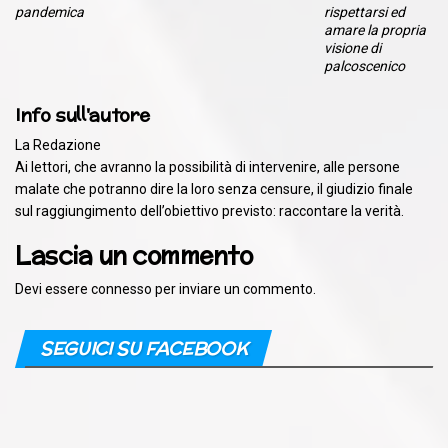
pandemica
rispettarsi ed
amare la propria
visione di
palcoscenico
Info sull'autore
La Redazione
Ai lettori, che avranno la possibilità di intervenire, alle persone
malate che potranno dire la loro senza censure, il giudizio finale
sul raggiungimento dell’obiettivo previsto: raccontare la verità.
Lascia un commento
Devi essere
connesso
per inviare un commento.
SEGUICI SU FACEBOOK