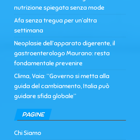
nutrizione spiegata senza mode
Afa senza tregua per un’altra
settimana
Neoplasie dell’apparato digerente, il
gastroenterologo Maurano: resta
fondamentale prevenire
Clima, Vaia: “Governo si metta alla
guida del cambiamento, Italia può
guidare sfida globale”
PAGINE
Chi Siamo