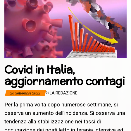
Covid in Italia,
aggiornamento contagi
Di
LA REDAZIONE
26 Settembre 2022
Per la prima volta dopo numerose settimane, si
osserva un aumento dell’incidenza. Si osserva una
tendenza alla stabilizzazione nei tassi di
occupazione dei posti letto in terapia intensiva ed