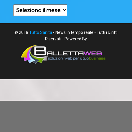
Archivi
© 2018
Tutto Sanità
- News in tempo reale - Tutti i Diritti
Riservati - Powered By