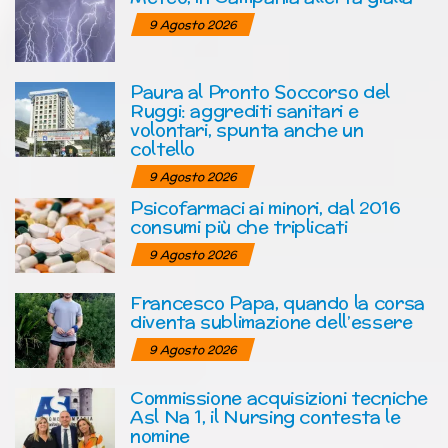
9 Agosto 2026
Paura al Pronto Soccorso del
Ruggi: aggrediti sanitari e
volontari, spunta anche un
coltello
9 Agosto 2026
Psicofarmaci ai minori, dal 2016
consumi più che triplicati
9 Agosto 2026
Francesco Papa, quando la corsa
diventa sublimazione dell’essere
9 Agosto 2026
Commissione acquisizioni tecniche
Asl Na 1, il Nursing contesta le
nomine