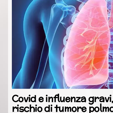
Covid e influenza gravi
rischio di tumore polm