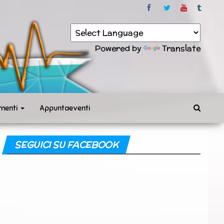
Powered by
Translate
menti
Appuntaeventi
SEGUICI SU FACEBOOK