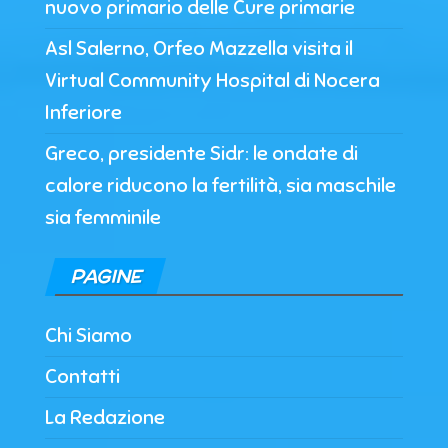
nuovo primario delle Cure primarie
Asl Salerno, Orfeo Mazzella visita il
Virtual Community Hospital di Nocera
Inferiore
Greco, presidente Sidr: le ondate di
calore riducono la fertilità, sia maschile
sia femminile
PAGINE
Chi Siamo
Contatti
La Redazione