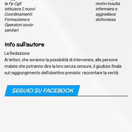
la Fp Cgil
motivi insulta
istituisce 2 nuovi
infermiera e
Coordinamenti:
aggredisce
Formazione e
dottoressa
Operatori socio-
sanitari
Info sull'autore
La Redazione
Ai lettori, che avranno la possibilità di intervenire, alle persone
malate che potranno dire la loro senza censure, il giudizio finale
sul raggiungimento dell’obiettivo previsto: raccontare la verità.
SEGUICI SU FACEBOOK