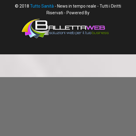
© 2018
Tutto Sanità
- News in tempo reale - Tutti i Diritti
Riservati - Powered By