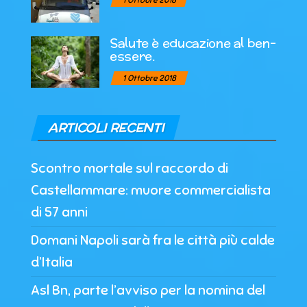
Salute è educazione al ben-
essere.
1 Ottobre 2018
ARTICOLI RECENTI
Scontro mortale sul raccordo di
Castellammare: muore commercialista
di 57 anni
Domani Napoli sarà fra le città più calde
d’Italia
Asl Bn, parte l’avviso per la nomina del