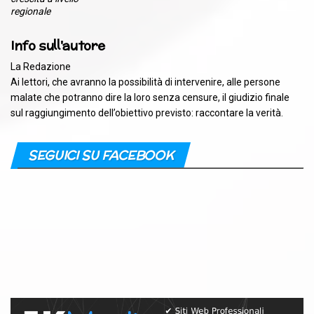
regionale
Info sull'autore
La Redazione
Ai lettori, che avranno la possibilità di intervenire, alle persone
malate che potranno dire la loro senza censure, il giudizio finale
sul raggiungimento dell’obiettivo previsto: raccontare la verità.
SEGUICI SU FACEBOOK