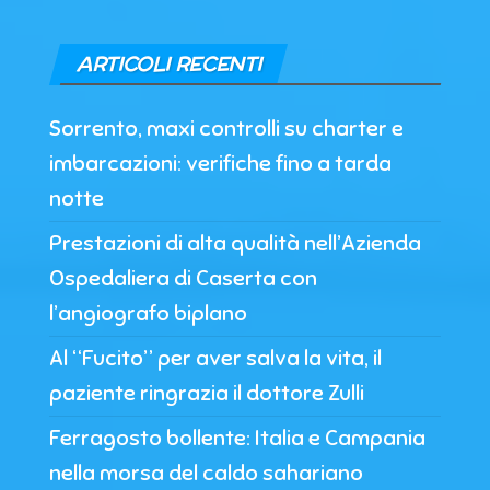
ARTICOLI RECENTI
Sorrento, maxi controlli su charter e
imbarcazioni: verifiche fino a tarda
notte
Prestazioni di alta qualità nell’Azienda
Ospedaliera di Caserta con
l’angiografo biplano
Al “Fucito” per aver salva la vita, il
paziente ringrazia il dottore Zulli
Ferragosto bollente: Italia e Campania
nella morsa del caldo sahariano