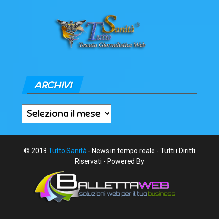
ARCHIVI
Archivi
© 2018
Tutto Sanità
- News in tempo reale - Tutti i Diritti
Riservati - Powered By