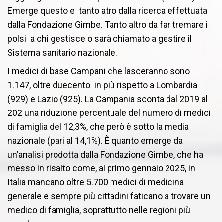
Emerge questo e tanto atro dalla ricerca effettuata
dalla Fondazione Gimbe. Tanto altro da far tremare i
polsi a chi gestisce o sarà chiamato a gestire il
Sistema sanitario nazionale.
I medici di base Campani che lasceranno sono
1.147, oltre duecento in più rispetto a Lombardia
(929) e Lazio (925). La Campania sconta dal 2019 al
202 una riduzione percentuale del numero di medici
di famiglia del 12,3%, che però è sotto la media
nazionale (pari al 14,1%). È quanto emerge da
un’analisi prodotta dalla Fondazione Gimbe, che ha
messo in risalto come, al primo gennaio 2025, in
Italia mancano oltre 5.700 medici di medicina
generale e sempre più cittadini faticano a trovare un
medico di famiglia, soprattutto nelle regioni più