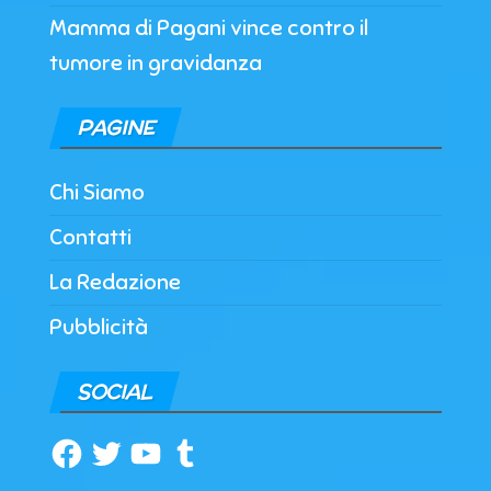
Mamma di Pagani vince contro il
tumore in gravidanza
PAGINE
Chi Siamo
Contatti
La Redazione
Pubblicità
SOCIAL
Facebook
Twitter
YouTube
Tumblr