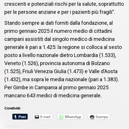
crescenti e potenziali rischi per la salute, soprattutto
per le persone anziane e per i pazienti più fragili”.
Stando sempre ai dati forniti dalla fondazione, al
primo gennaio 2025 il numero medio di cittadini
campani assistiti dal singolo medico di medicina
generale è pari a 1.425: la regione si colloca al sesto
posto a livello nazionale dietro Lombardia (1.533),
Veneto (1.526), provincia autonoma di Bolzano
(1.525), Friuli Venezia Giulia (1.473) e Valle d’Aosta
(1.432), ma sopra le media nazionale (pari a 1.383).
Per Gimbe in Campania al primo gennaio 2025
mancano 643 medici di medicina generale.
Condividi:
E-mail
WhatsApp
Stampa