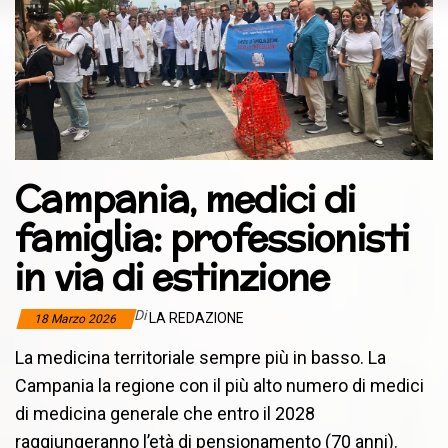
Campania, medici di
famiglia: professionisti
in via di estinzione
Di
LA REDAZIONE
18 Marzo 2026
La medicina territoriale sempre più in basso. La
Campania la regione con il più alto numero di medici
di medicina generale che entro il 2028
raggiungeranno l’età di pensionamento (70 anni).