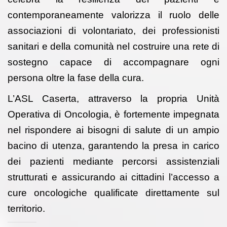
contemporaneamente valorizza il ruolo delle
associazioni di volontariato, dei professionisti
sanitari e della comunità nel costruire una rete di
sostegno capace di accompagnare ogni
persona oltre la fase della cura.
L’ASL Caserta, attraverso la propria Unità
Operativa di Oncologia, è fortemente impegnata
nel rispondere ai bisogni di salute di un ampio
bacino di utenza, garantendo la presa in carico
dei pazienti mediante percorsi assistenziali
strutturati e assicurando ai cittadini l’accesso a
cure oncologiche qualificate direttamente sul
territorio.