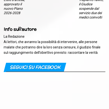
approvato il
il Giudice
nuovo Piano
sospende dal
2026-2028
servizio due dei
medici coinvolti
Info sull'autore
La Redazione
Ai lettori, che avranno la possibilità di intervenire, alle persone
malate che potranno dire la loro senza censure, il giudizio finale
sul raggiungimento dell’obiettivo previsto: raccontare la verità.
SEGUICI SU FACEBOOK