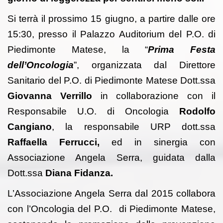
Si terrà il prossimo 15 giugno, a partire dalle ore
15:30, presso il Palazzo Auditorium del P.O. di
Piedimonte Matese, la “
Prima Festa
dell’Oncologia
”, organizzata dal Direttore
Sanitario del P.O. di Piedimonte Matese Dott.ssa
Giovanna Verrillo
in collaborazione con il
Responsabile U.O. di Oncologia
Rodolfo
Cangiano
, la responsabile URP dott.ssa
Raffaella Ferrucci,
ed in sinergia
con
Associazione Angela Serra, guidata dalla
Dott.ssa
Diana Fidanza.
L’Associazione Angela Serra dal 2015 collabora
con l’Oncologia del P.O. di Piedimonte Matese,