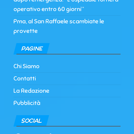
operativo entro 60 giorni”
Pma, al San Raffaele scambiate le
provette
PAGINE
Chi Siamo
Contatti
La Redazione
Pubblicità
SOCIAL