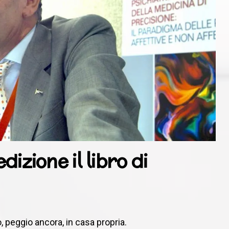
dizione il libro di
, peggio ancora, in casa propria.