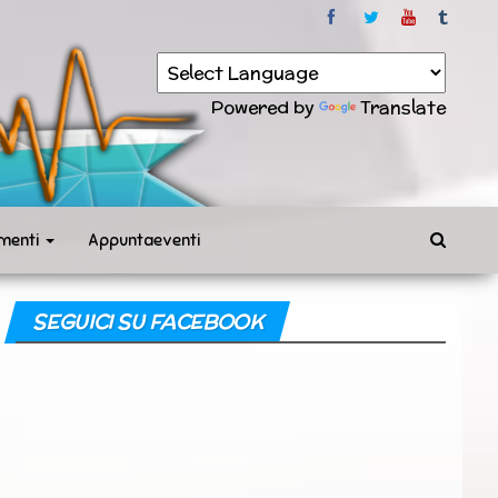
Powered by
Translate
menti
Appuntaeventi
SEGUICI SU FACEBOOK