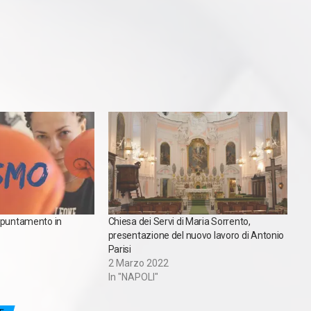
ppuntamento in
Chiesa dei Servi di Maria Sorrento,
presentazione del nuovo lavoro di Antonio
Parisi
2 Marzo 2022
In "NAPOLI"