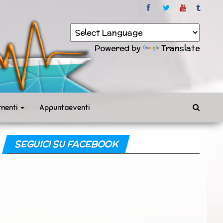
Powered by
Translate
menti
Appuntaeventi
SEGUICI SU FACEBOOK