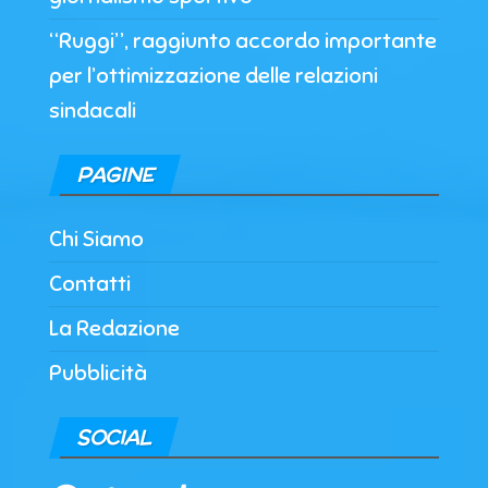
“Ruggi”, raggiunto accordo importante
per l’ottimizzazione delle relazioni
sindacali
PAGINE
Chi Siamo
Contatti
La Redazione
Pubblicità
SOCIAL