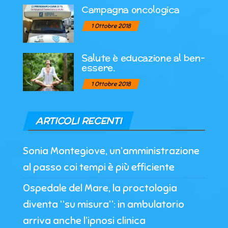
Campagna oncologica
1 Ottobre 2018
Salute è educazione al ben-
essere.
1 Ottobre 2018
ARTICOLI RECENTI
Sonia Montegiove, un’amministrazione
al passo coi tempi è più efficiente
Ospedale del Mare, la proctologia
diventa “su misura”: in ambulatorio
arriva anche l’ipnosi clinica