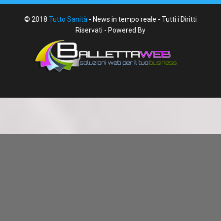
© 2018
Tutto Sanità
- News in tempo reale - Tutti i Diritti
Riservati - Powered By