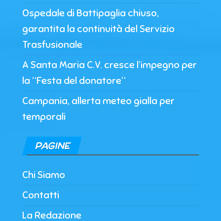
Ospedale di Battipaglia chiuso,
garantita la continuità del Servizio
Trasfusionale
A Santa Maria C.V. cresce l’impegno per
la “Festa del donatore”
Campania, allerta meteo gialla per
temporali
PAGINE
Chi Siamo
Contatti
La Redazione