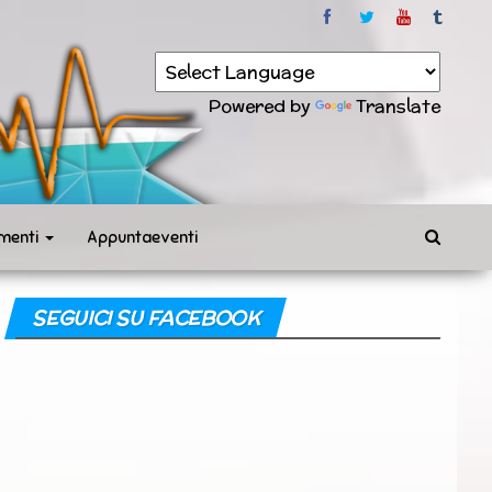
Powered by
Translate
menti
Appuntaeventi
SEGUICI SU FACEBOOK