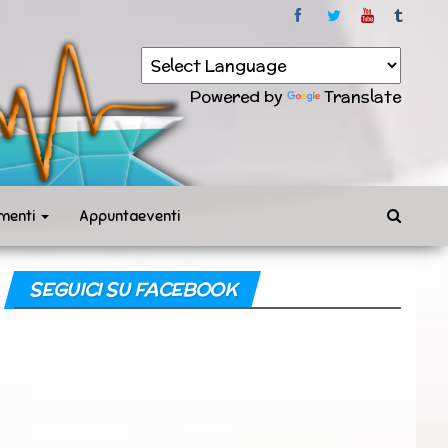
Powered by
Translate
menti
Appuntaeventi
SEGUICI SU FACEBOOK