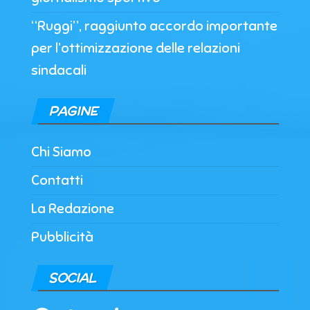
“Ruggi”, raggiunto accordo importante
per l’ottimizzazione delle relazioni
sindacali
PAGINE
Chi Siamo
Contatti
La Redazione
Pubblicità
SOCIAL