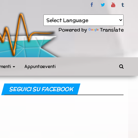
Powered by
Translate
menti
Appuntaeventi
SEGUICI SU FACEBOOK