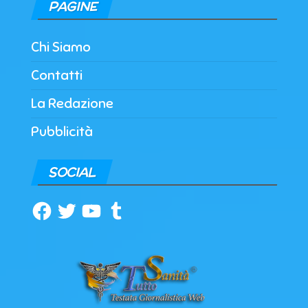
PAGINE
Chi Siamo
Contatti
La Redazione
Pubblicità
SOCIAL
Facebook
Twitter
YouTube
Tumblr