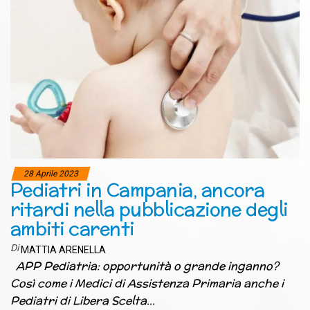
28 Aprile 2023
Pediatri in Campania, ancora
ritardi nella pubblicazione degli
ambiti carenti
Di
MATTIA ARENELLA
APP Pediatria: opportunità o grande inganno?
Così come i Medici di Assistenza Primaria anche i
Pediatri di Libera Scelta…