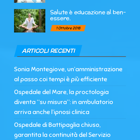
Salute è educazione al ben-
essere.
1 Ottobre 2018
ARTICOLI RECENTI
Sonia Montegiove, un’amministrazione
al passo coi tempi è più efficiente
Ospedale del Mare, la proctologia
diventa “su misura”: in ambulatorio
arriva anche l’ipnosi clinica
Ospedale di Battipaglia chiuso,
garantita la continuità del Servizio