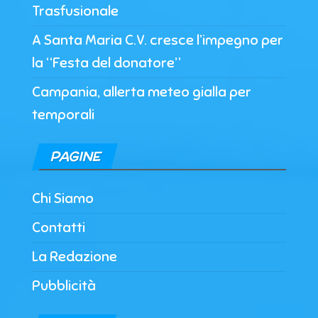
Trasfusionale
A Santa Maria C.V. cresce l’impegno per
la “Festa del donatore”
Campania, allerta meteo gialla per
temporali
PAGINE
Chi Siamo
Contatti
La Redazione
Pubblicità