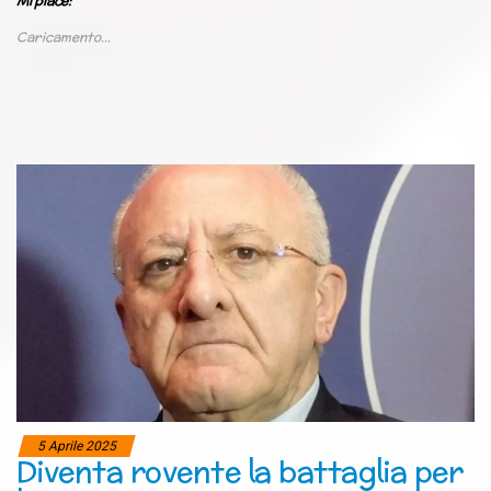
Mi piace:
Caricamento...
5 Aprile 2025
Diventa rovente la battaglia per