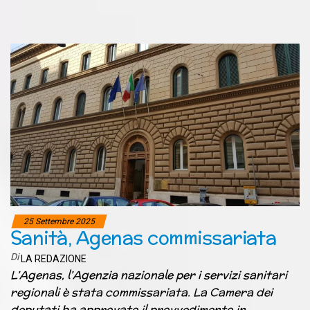
25 Settembre 2025
Sanità, Agenas commissariata
Di
LA REDAZIONE
L’Agenas, l’Agenzia nazionale per i servizi sanitari
regionali è stata commissariata. La Camera dei
deputati ha approvato il provvedimento in…