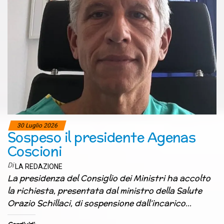
30 Luglio 2026
Sospeso il presidente Agenas
Coscioni
Di
LA REDAZIONE
La presidenza del Consiglio dei Ministri ha accolto
la richiesta, presentata dal ministro della Salute
Orazio Schillaci, di sospensione dall’incarico…