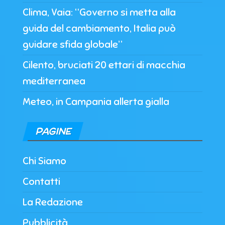
Clima, Vaia: “Governo si metta alla
guida del cambiamento, Italia può
guidare sfida globale”
Cilento, bruciati 20 ettari di macchia
mediterranea
Meteo, in Campania allerta gialla
PAGINE
Chi Siamo
Contatti
La Redazione
Pubblicità