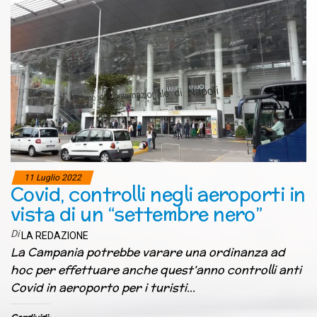
11 Luglio 2022
Covid, controlli negli aeroporti in
vista di un “settembre nero”
Di
LA REDAZIONE
La Campania potrebbe varare una ordinanza ad
hoc per effettuare anche quest’anno controlli anti
Covid in aeroporto per i turisti…