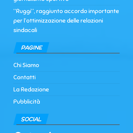
“Ruggi”, raggiunto accordo importante
per l’ottimizzazione delle relazioni
sindacali
PAGINE
Chi Siamo
Contatti
La Redazione
Pubblicità
SOCIAL