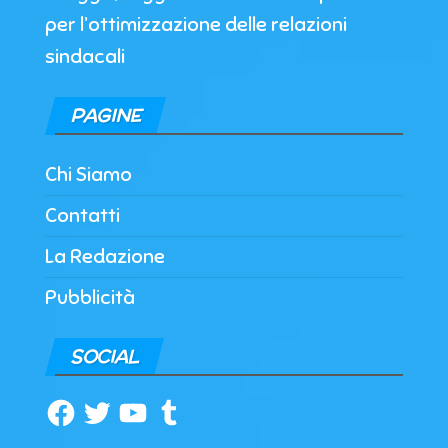
per l’ottimizzazione delle relazioni
sindacali
PAGINE
Chi Siamo
Contatti
La Redazione
Pubblicità
SOCIAL
Facebook
Twitter
YouTube
Tumblr