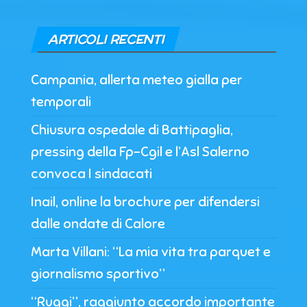
ARTICOLI RECENTI
Campania, allerta meteo gialla per
temporali
Chiusura ospedale di Battipaglia,
pressing della Fp-Cgil e l’Asl Salerno
convoca I sindacati
Inail, online la brochure per difendersi
dalle ondate di Calore
Marta Villani: “La mia vita tra parquet e
giornalismo sportivo”
“Ruggi”, raggiunto accordo importante