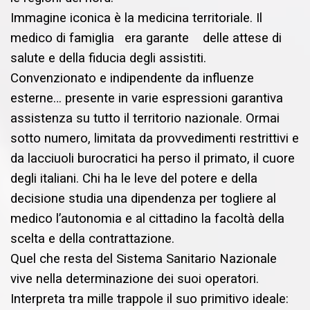
Immagine iconica è la medicina territoriale. Il
medico di famiglia era garante delle attese di
salute e della fiducia degli assistiti.
Convenzionato e indipendente da influenze
esterne… presente in varie espressioni garantiva
assistenza su tutto il territorio nazionale. Ormai
sotto numero, limitata da provvedimenti restrittivi e
da lacciuoli burocratici ha perso il primato, il cuore
degli italiani. Chi ha le leve del potere e della
decisione studia una dipendenza per togliere al
medico l’autonomia e al cittadino la facoltà della
scelta e della contrattazione.
Quel che resta del Sistema Sanitario Nazionale
vive nella determinazione dei suoi operatori.
Interpreta tra mille trappole il suo primitivo ideale: