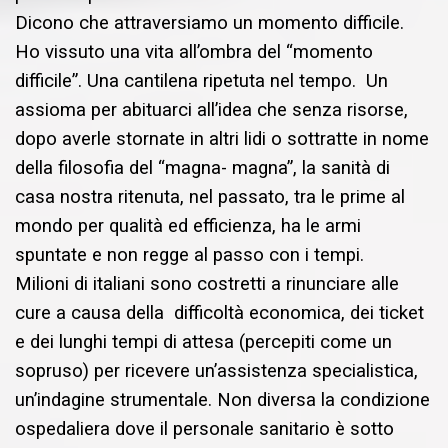
Dicono che attraversiamo un momento difficile.
Ho vissuto una vita all’ombra del “momento
difficile”. Una cantilena ripetuta nel tempo. Un
assioma per abituarci all’idea che senza risorse,
dopo averle stornate in altri lidi o sottratte in nome
della filosofia del “magna- magna”, la sanità di
casa nostra ritenuta, nel passato, tra le prime al
mondo per qualità ed efficienza, ha le armi
spuntate e non regge al passo con i tempi.
Milioni di italiani sono costretti a rinunciare alle
cure a causa della difficoltà economica, dei ticket
e dei lunghi tempi di attesa (percepiti come un
sopruso) per ricevere un’assistenza specialistica,
un’indagine strumentale. Non diversa la condizione
ospedaliera dove il personale sanitario è sotto