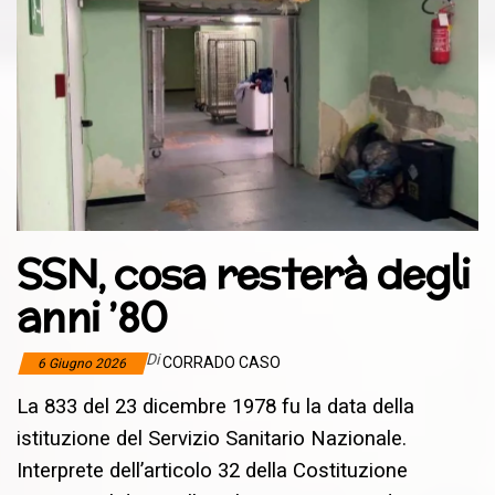
SSN, cosa resterà degli
anni ’80
Di
CORRADO CASO
6 Giugno 2026
La 833 del 23 dicembre 1978 fu la data della
istituzione del Servizio Sanitario Nazionale.
Interprete dell’articolo 32 della Costituzione