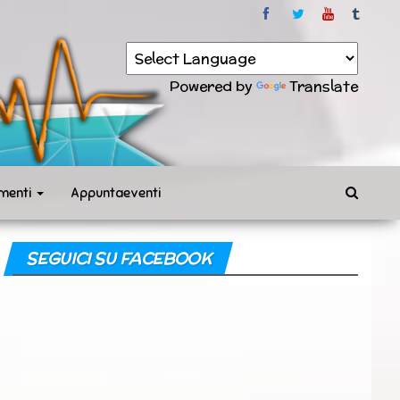
Powered by
Translate
menti
Appuntaeventi
SEGUICI SU FACEBOOK