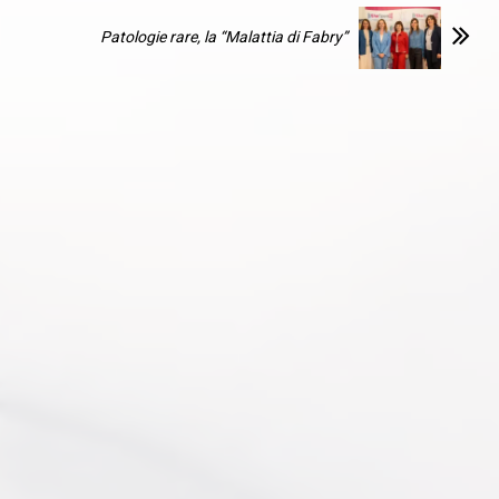
Patologie rare, la “Malattia di Fabry”