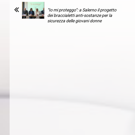
“Io mi proteggo”: a Salerno il progetto
dei braccialetti anti-sostanze per la
sicurezza delle giovani donne